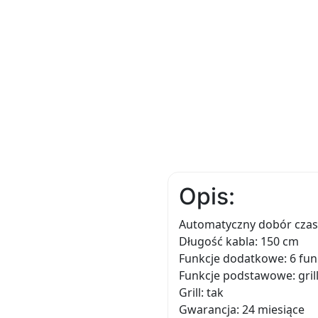
Opis:
Automatyczny dobór czas
Długość kabla: 150 cm
Funkcje dodatkowe: 6 funk
Funkcje podstawowe: gril
Grill: tak
Gwarancja: 24 miesiące