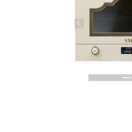
Previous