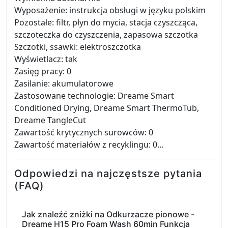
Wyposażenie: instrukcja obsługi w języku polskim
Pozostałe: filtr, płyn do mycia, stacja czyszcząca,
szczoteczka do czyszczenia, zapasowa szczotka
Szczotki, ssawki: elektroszczotka
Wyświetlacz: tak
Zasięg pracy: 0
Zasilanie: akumulatorowe
Zastosowane technologie: Dreame Smart
Conditioned Drying, Dreame Smart ThermoTub,
Dreame TangleCut
Zawartość krytycznych surowców: 0
Zawartość materiałów z recyklingu: 0...
Odpowiedzi na najczęstsze pytania
(FAQ)
Jak znaleźć zniżki na Odkurzacze pionowe -
Dreame H15 Pro Foam Wash 60min Funkcja