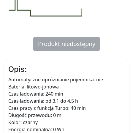
Produkt niedostępny
Opis:
Automatyczne opróżnianie pojemnika: nie
Bateria: litowo-jonowa
Czas ładowania: 240 min
Czas ładowania: od 3,1 do 4,5 h
Czas pracy z funkcją Turbo: 40 min
Długość przewodu: 0 m
Kolor: czarny
Energia nominalna: 0 Wh