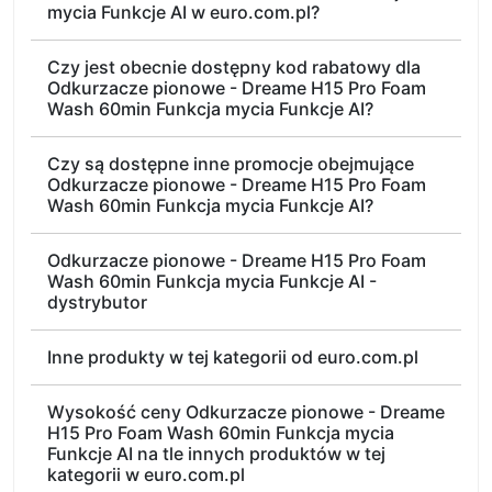
mycia Funkcje AI w euro.com.pl?
Czy jest obecnie dostępny kod rabatowy dla
Odkurzacze pionowe - Dreame H15 Pro Foam
Wash 60min Funkcja mycia Funkcje AI?
Czy są dostępne inne promocje obejmujące
Odkurzacze pionowe - Dreame H15 Pro Foam
Wash 60min Funkcja mycia Funkcje AI?
Odkurzacze pionowe - Dreame H15 Pro Foam
Wash 60min Funkcja mycia Funkcje AI -
dystrybutor
Inne produkty w tej kategorii od euro.com.pl
Wysokość ceny Odkurzacze pionowe - Dreame
H15 Pro Foam Wash 60min Funkcja mycia
Funkcje AI na tle innych produktów w tej
kategorii w euro.com.pl