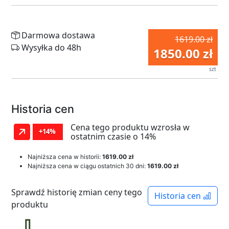
Darmowa dostawa
1619.00 zł
Wysyłka do 48h
1850.00 zł
szt
Historia cen
Cena tego produktu wzrosła w
+14%
ostatnim czasie o 14%
Najniższa cena w historii:
1619.00 zł
Najniższa cena w ciągu ostatnich 30 dni:
1619.00 zł
Sprawdź historię zmian ceny tego
Historia cen
produktu