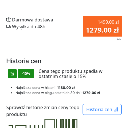
Darmowa dostawa
1499.00 zł
Wysyłka do 48h
1279.00 zł
szt
Historia cen
Cena tego produktu spadła w
-15%
ostatnim czasie o 15%
Najniższa cena w historii:
1188.00 zł
Najniższa cena w ciągu ostatnich 30 dni:
1279.00 zł
Sprawdź historię zmian ceny tego
Historia cen
produktu