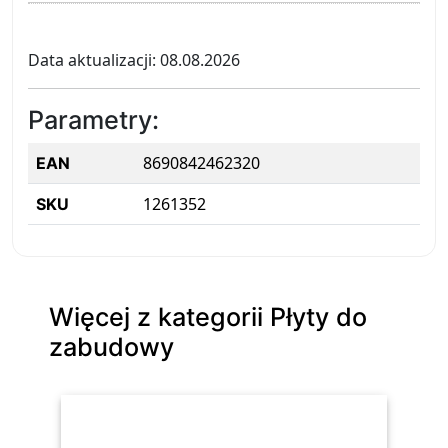
Data aktualizacji: 08.08.2026
Parametry:
8690842462320
EAN
1261352
SKU
Więcej z kategorii Płyty do
zabudowy