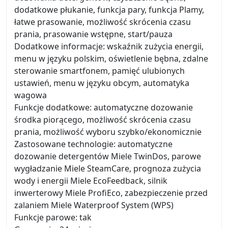
dodatkowe płukanie, funkcja pary, funkcja Plamy,
łatwe prasowanie, możliwość skrócenia czasu
prania, prasowanie wstępne, start/pauza
Dodatkowe informacje: wskaźnik zużycia energii,
menu w języku polskim, oświetlenie bębna, zdalne
sterowanie smartfonem, pamięć ulubionych
ustawień, menu w języku obcym, automatyka
wagowa
Funkcje dodatkowe: automatyczne dozowanie
środka piorącego, możliwość skrócenia czasu
prania, możliwość wyboru szybko/ekonomicznie
Zastosowane technologie: automatyczne
dozowanie detergentów Miele TwinDos, parowe
wygładzanie Miele SteamCare, prognoza zużycia
wody i energii Miele EcoFeedback, silnik
inwerterowy Miele ProfiEco, zabezpieczenie przed
zalaniem Miele Waterproof System (WPS)
Funkcje parowe: tak