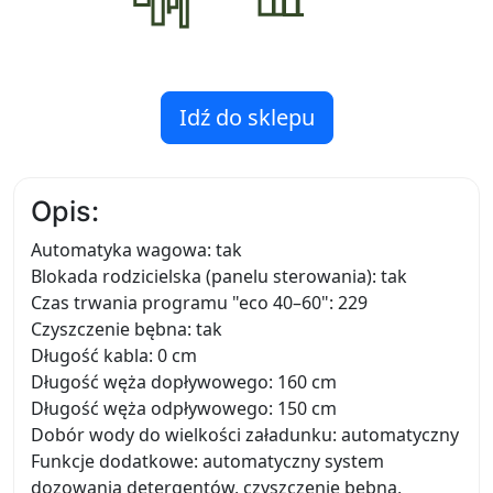
Idź do sklepu
Opis:
Automatyka wagowa: tak
Blokada rodzicielska (panelu sterowania): tak
Czas trwania programu "eco 40–60": 229
Czyszczenie bębna: tak
Długość kabla: 0 cm
Długość węża dopływowego: 160 cm
Długość węża odpływowego: 150 cm
Dobór wody do wielkości załadunku: automatyczny
Funkcje dodatkowe: automatyczny system
dozowania detergentów, czyszczenie bębna,