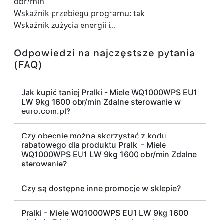
obr/min
Wskaźnik przebiegu programu: tak
Wskaźnik zużycia energii i...
Odpowiedzi na najczęstsze pytania
(FAQ)
Jak kupić taniej Pralki - Miele WQ1000WPS EU1
LW 9kg 1600 obr/min Zdalne sterowanie w
euro.com.pl?
Czy obecnie można skorzystać z kodu
rabatowego dla produktu Pralki - Miele
WQ1000WPS EU1 LW 9kg 1600 obr/min Zdalne
sterowanie?
Czy są dostępne inne promocje w sklepie?
Pralki - Miele WQ1000WPS EU1 LW 9kg 1600