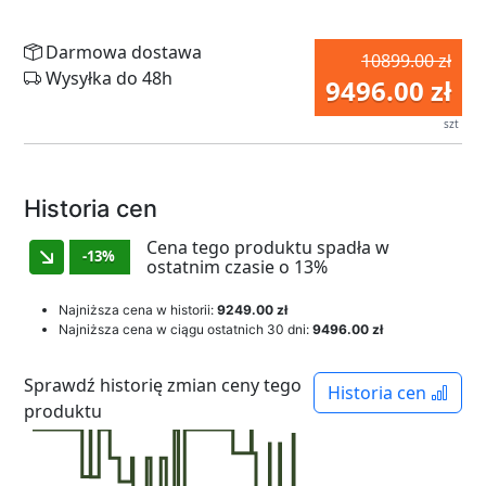
Darmowa dostawa
10899.00 zł
Wysyłka do 48h
9496.00 zł
szt
Historia cen
Cena tego produktu spadła w
-13%
ostatnim czasie o 13%
Najniższa cena w historii:
9249.00 zł
Najniższa cena w ciągu ostatnich 30 dni:
9496.00 zł
Sprawdź historię zmian ceny tego
Historia cen
produktu