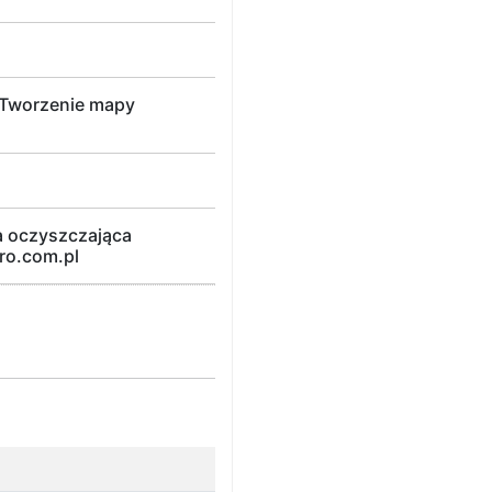
 Tworzenie mapy
a oczyszczająca
ro.com.pl