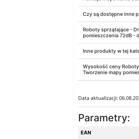
Czy są dostępne inne p
Roboty sprzątające - 
pomieszczenia 72dB - 
Inne produkty w tej kat
Wysokość ceny Roboty 
Tworzenie mapy pomiesz
Data aktualizacji: 06.08.2
Parametry:
EAN