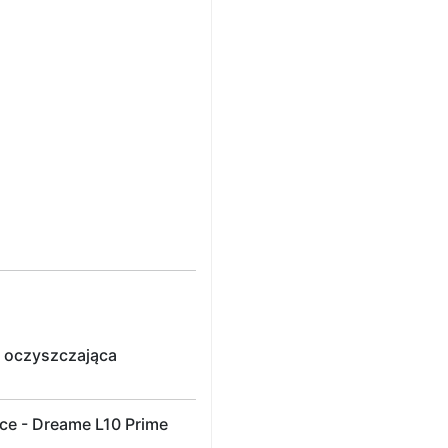
a oczyszczająca
ce - Dreame L10 Prime