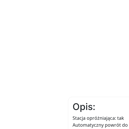
Opis:
Stacja opróżniająca: tak
Automatyczny powrót do b