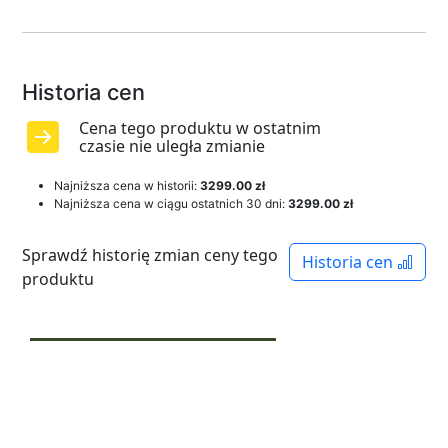
Historia cen
Cena tego produktu w ostatnim
czasie nie uległa zmianie
Najniższa cena w historii:
3299.00 zł
Najniższa cena w ciągu ostatnich 30 dni:
3299.00 zł
Sprawdź historię zmian ceny tego
Historia cen
produktu