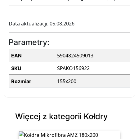
Data aktualizacji: 05.08.2026
Parametry:
5904824509013
EAN
SPAKO156922
SKU
155x200
Rozmiar
Więcej z kategorii Kołdry