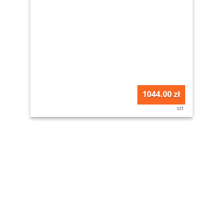
1044.00 zł
szt