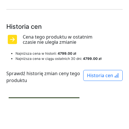
Historia cen
Cena tego produktu w ostatnim
czasie nie uległa zmianie
Najniższa cena w historii:
4799.00 zł
Najniższa cena w ciągu ostatnich 30 dni:
4799.00 zł
Sprawdź historię zmian ceny tego
Historia cen
produktu