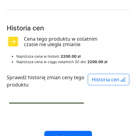
Historia cen
Cena tego produktu w ostatnim
czasie nie uległa zmianie
Najniższa cena w historii:
2200.00 zł
Najniższa cena w ciągu ostatnich 30 dni:
2200.00 zł
Sprawdź historię zmian ceny tego
Historia cen
produktu