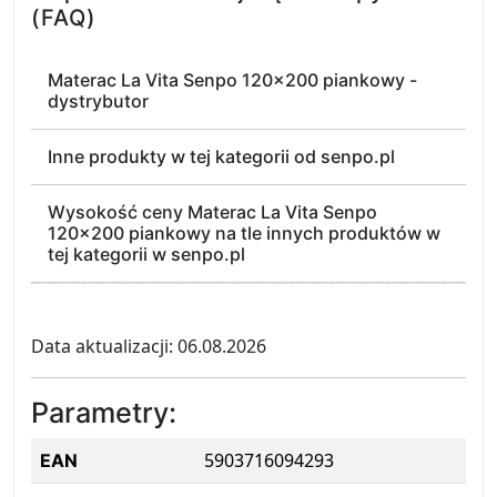
(FAQ)
Materac La Vita Senpo 120x200 piankowy -
dystrybutor
Inne produkty w tej kategorii od senpo.pl
Wysokość ceny Materac La Vita Senpo
120x200 piankowy na tle innych produktów w
tej kategorii w senpo.pl
Data aktualizacji: 06.08.2026
Parametry:
5903716094293
EAN