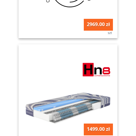
2969.00 zł
szt
1499.00 zł