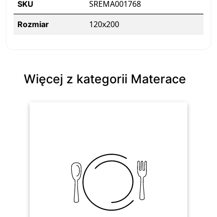
SREMA001768
SKU
120x200
Rozmiar
Więcej z kategorii Materace