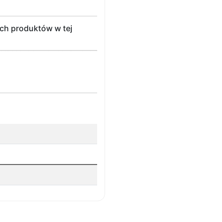
ych produktów w tej