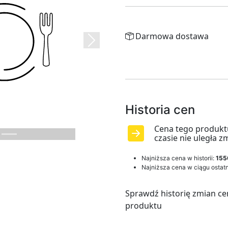
Darmowa dostawa
Next
Historia cen
Cena tego produkt
czasie nie uległa z
Najniższa cena w historii:
155
Najniższa cena w ciągu ostatn
Sprawdź historię zmian ce
produktu