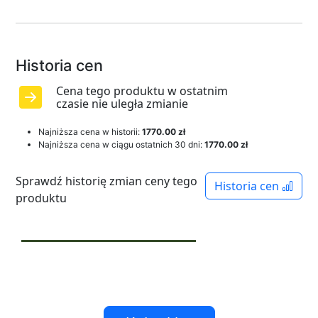
Historia cen
Cena tego produktu w ostatnim
czasie nie uległa zmianie
Najniższa cena w historii:
1770.00 zł
Najniższa cena w ciągu ostatnich 30 dni:
1770.00 zł
Sprawdź historię zmian ceny tego
Historia cen
produktu