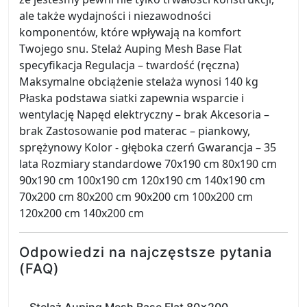
ale także wydajności i niezawodności
komponentów, które wpływają na komfort
Twojego snu. Stelaż Auping Mesh Base Flat
specyfikacja Regulacja – twardość (ręczna)
Maksymalne obciążenie stelaża wynosi 140 kg
Płaska podstawa siatki zapewnia wsparcie i
wentylację Napęd elektryczny – brak Akcesoria –
brak Zastosowanie pod materac – piankowy,
sprężynowy Kolor - głęboka czerń Gwarancja – 35
lata Rozmiary standardowe 70x190 cm 80x190 cm
90x190 cm 100x190 cm 120x190 cm 140x190 cm
70x200 cm 80x200 cm 90x200 cm 100x200 cm
120x200 cm 140x200 cm
Odpowiedzi na najczęstsze pytania
(FAQ)