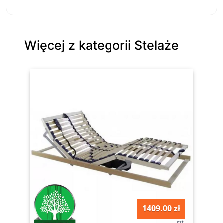
Więcej z kategorii Stelaże
1409.00 zł
szt