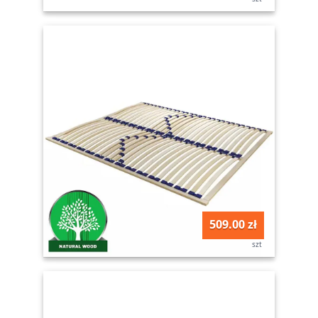
509.00 zł
szt