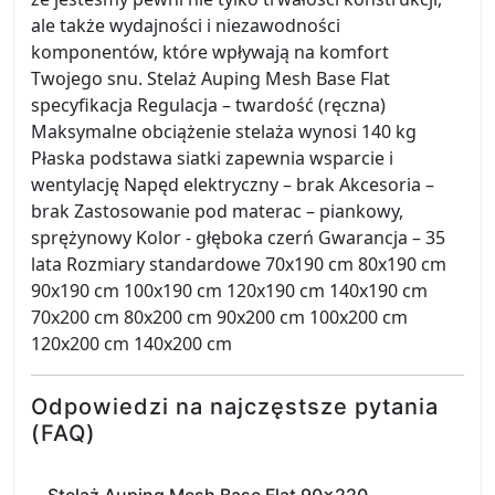
ale także wydajności i niezawodności
komponentów, które wpływają na komfort
Twojego snu. Stelaż Auping Mesh Base Flat
specyfikacja Regulacja – twardość (ręczna)
Maksymalne obciążenie stelaża wynosi 140 kg
Płaska podstawa siatki zapewnia wsparcie i
wentylację Napęd elektryczny – brak Akcesoria –
brak Zastosowanie pod materac – piankowy,
sprężynowy Kolor - głęboka czerń Gwarancja – 35
lata Rozmiary standardowe 70x190 cm 80x190 cm
90x190 cm 100x190 cm 120x190 cm 140x190 cm
70x200 cm 80x200 cm 90x200 cm 100x200 cm
120x200 cm 140x200 cm
Odpowiedzi na najczęstsze pytania
(FAQ)