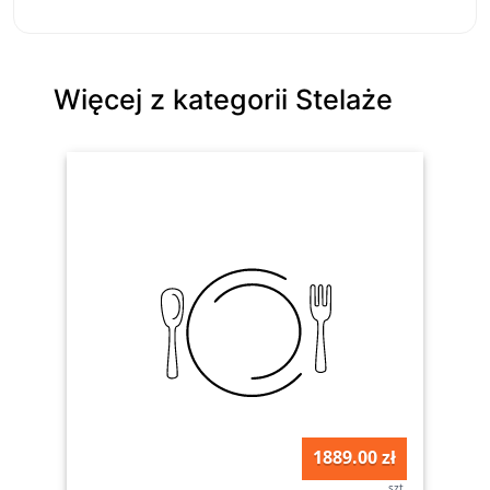
Więcej z kategorii Stelaże
1889.00 zł
szt