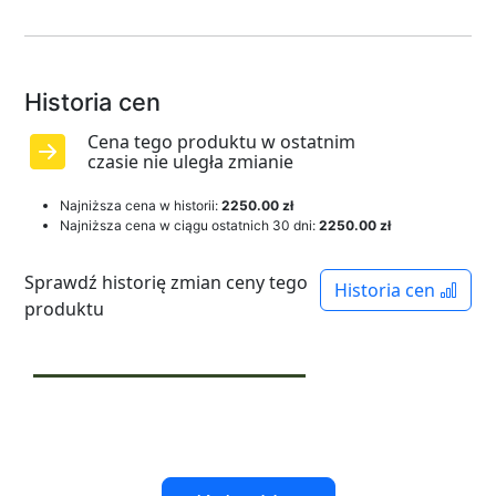
Historia cen
Cena tego produktu w ostatnim
czasie nie uległa zmianie
Najniższa cena w historii:
2250.00 zł
Najniższa cena w ciągu ostatnich 30 dni:
2250.00 zł
Sprawdź historię zmian ceny tego
Historia cen
produktu