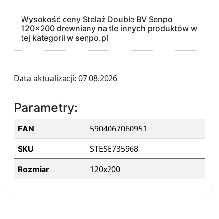
Wysokość ceny Stelaż Double BV Senpo
120x200 drewniany na tle innych produktów w
tej kategorii w senpo.pl
Data aktualizacji: 07.08.2026
Parametry:
5904067060951
EAN
STESE735968
SKU
120x200
Rozmiar