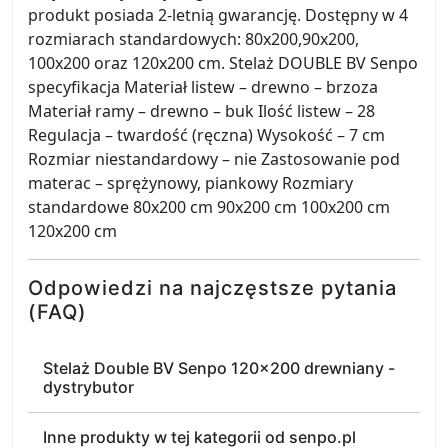
produkt posiada 2-letnią gwarancję. Dostępny w 4
rozmiarach standardowych: 80x200,90x200,
100x200 oraz 120x200 cm. Stelaż DOUBLE BV Senpo
specyfikacja Materiał listew – drewno – brzoza
Materiał ramy – drewno – buk Ilość listew – 28
Regulacja – twardość (ręczna) Wysokość – 7 cm
Rozmiar niestandardowy – nie Zastosowanie pod
materac – sprężynowy, piankowy Rozmiary
standardowe 80x200 cm 90x200 cm 100x200 cm
120x200 cm
Odpowiedzi na najczęstsze pytania
(FAQ)
Stelaż Double BV Senpo 120x200 drewniany -
dystrybutor
Inne produkty w tej kategorii od senpo.pl