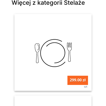
Więcej z kategorii Stelaże
299.00 zł
szt