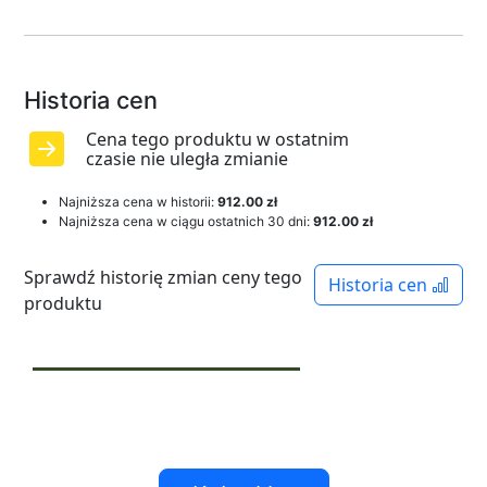
Historia cen
Cena tego produktu w ostatnim
czasie nie uległa zmianie
Najniższa cena w historii:
912.00 zł
Najniższa cena w ciągu ostatnich 30 dni:
912.00 zł
Sprawdź historię zmian ceny tego
Historia cen
produktu