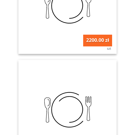
2200.00 zł
szt