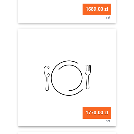
1689.00 zł
szt
1770.00 zł
szt