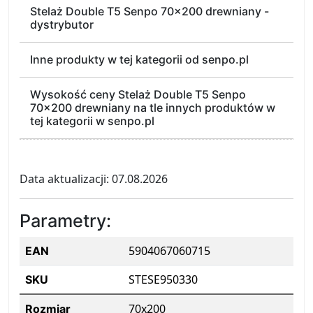
Stelaż Double T5 Senpo 70x200 drewniany -
dystrybutor
Inne produkty w tej kategorii od senpo.pl
Wysokość ceny Stelaż Double T5 Senpo
70x200 drewniany na tle innych produktów w
tej kategorii w senpo.pl
Data aktualizacji: 07.08.2026
Parametry:
5904067060715
EAN
STESE950330
SKU
70x200
Rozmiar