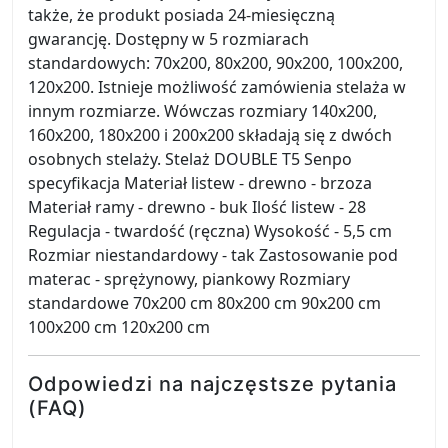
także, że produkt posiada 24-miesięczną
gwarancję. Dostępny w 5 rozmiarach
standardowych: 70x200, 80x200, 90x200, 100x200,
120x200. Istnieje możliwość zamówienia stelaża w
innym rozmiarze. Wówczas rozmiary 140x200,
160x200, 180x200 i 200x200 składają się z dwóch
osobnych stelaży. Stelaż DOUBLE T5 Senpo
specyfikacja Materiał listew - drewno - brzoza
Materiał ramy - drewno - buk Ilość listew - 28
Regulacja - twardość (ręczna) Wysokość - 5,5 cm
Rozmiar niestandardowy - tak Zastosowanie pod
materac - sprężynowy, piankowy Rozmiary
standardowe 70x200 cm 80x200 cm 90x200 cm
100x200 cm 120x200 cm
Odpowiedzi na najczęstsze pytania
(FAQ)