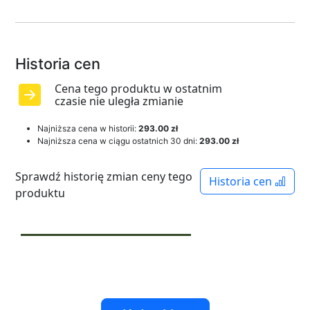
Historia cen
Cena tego produktu w ostatnim
czasie nie uległa zmianie
Najniższa cena w historii:
293.00 zł
Najniższa cena w ciągu ostatnich 30 dni:
293.00 zł
Sprawdź historię zmian ceny tego
Historia cen
produktu