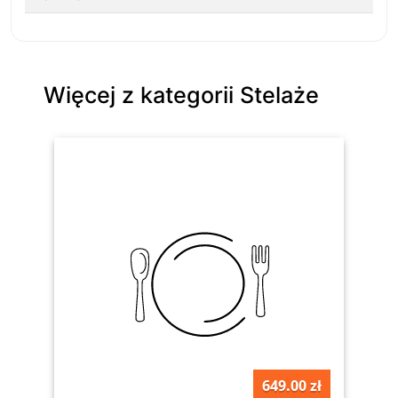
Więcej z kategorii Stelaże
649.00 zł