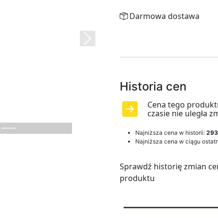
Darmowa dostawa
Next
Historia cen
Cena tego produkt
czasie nie uległa z
Najniższa cena w historii:
293
Najniższa cena w ciągu ostatn
Sprawdź historię zmian ce
produktu