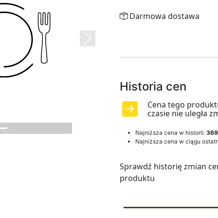
Darmowa dostawa
Next
Historia cen
Cena tego produkt
czasie nie uległa z
Najniższa cena w historii:
369
Najniższa cena w ciągu ostatn
Sprawdź historię zmian ce
produktu