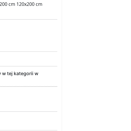
x200 cm 120x200 cm
w tej kategorii w