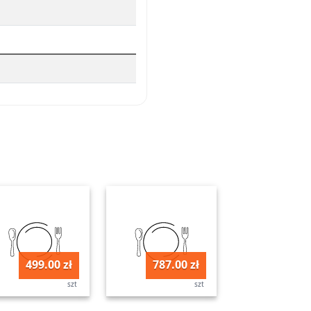
499.00 zł
787.00 zł
szt
szt