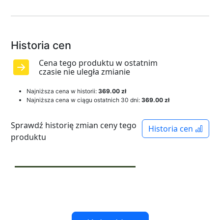
Historia cen
Cena tego produktu w ostatnim
czasie nie uległa zmianie
Najniższa cena w historii:
369.00 zł
Najniższa cena w ciągu ostatnich 30 dni:
369.00 zł
Sprawdź historię zmian ceny tego
Historia cen
produktu