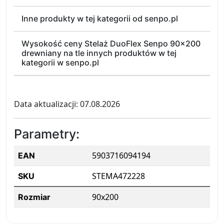
Inne produkty w tej kategorii od senpo.pl
Wysokość ceny Stelaż DuoFlex Senpo 90x200
drewniany na tle innych produktów w tej
kategorii w senpo.pl
Data aktualizacji: 07.08.2026
Parametry:
5903716094194
EAN
STEMA472228
SKU
90x200
Rozmiar