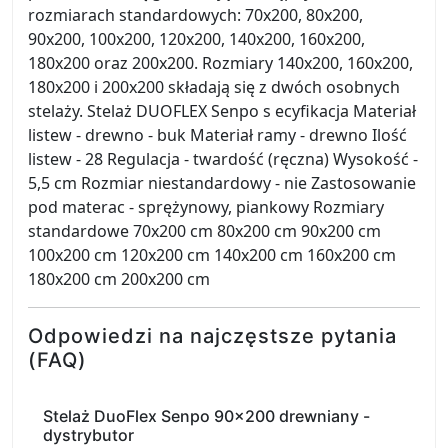
rozmiarach standardowych: 70x200, 80x200,
90x200, 100x200, 120x200, 140x200, 160x200,
180x200 oraz 200x200. Rozmiary 140x200, 160x200,
180x200 i 200x200 składają się z dwóch osobnych
stelaży. Stelaż DUOFLEX Senpo s ecyfikacja Materiał
listew - drewno - buk Materiał ramy - drewno Ilość
listew - 28 Regulacja - twardość (ręczna) Wysokość -
5,5 cm Rozmiar niestandardowy - nie Zastosowanie
pod materac - sprężynowy, piankowy Rozmiary
standardowe 70x200 cm 80x200 cm 90x200 cm
100x200 cm 120x200 cm 140x200 cm 160x200 cm
180x200 cm 200x200 cm
Odpowiedzi na najczęstsze pytania
(FAQ)
Stelaż DuoFlex Senpo 90x200 drewniany -
dystrybutor