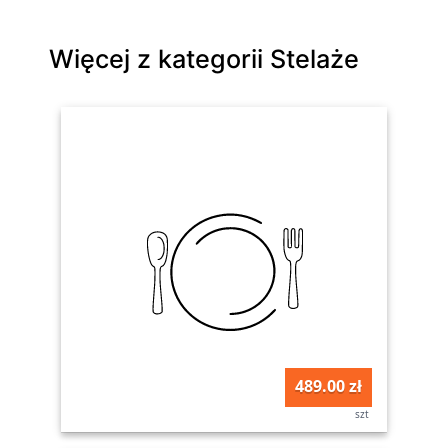
Więcej z kategorii Stelaże
489.00 zł
szt