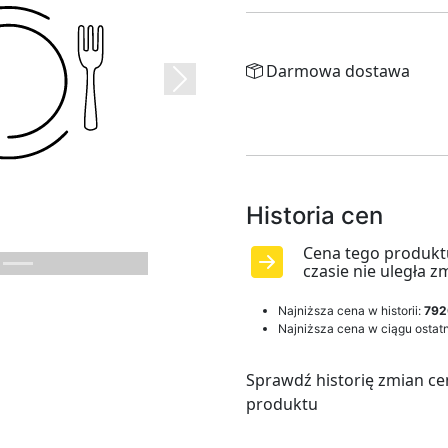
Darmowa dostawa
Next
Historia cen
Cena tego produkt
czasie nie uległa z
Najniższa cena w historii:
792
Najniższa cena w ciągu ostatn
Sprawdź historię zmian ce
produktu