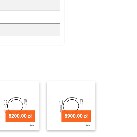
8200.00 zł
8900.00 zł
szt
szt