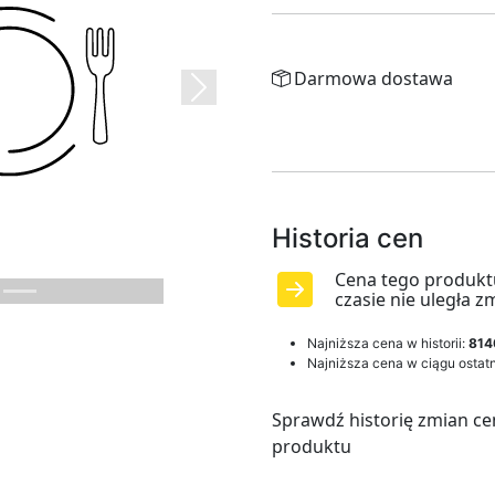
Darmowa dostawa
Next
Historia cen
Cena tego produkt
czasie nie uległa z
Najniższa cena w historii:
814
Najniższa cena w ciągu ostatn
Sprawdź historię zmian ce
produktu