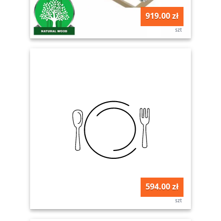
919.00 zł
szt
594.00 zł
szt