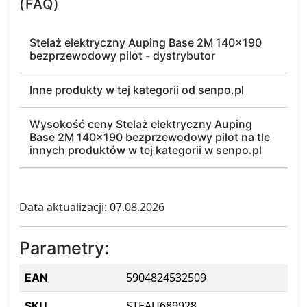
(FAQ)
Stelaż elektryczny Auping Base 2M 140x190
bezprzewodowy pilot - dystrybutor
Inne produkty w tej kategorii od senpo.pl
Wysokość ceny Stelaż elektryczny Auping
Base 2M 140x190 bezprzewodowy pilot na tle
innych produktów w tej kategorii w senpo.pl
Data aktualizacji: 07.08.2026
Parametry:
5904824532509
EAN
STEAU689928
SKU