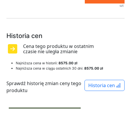
szt
Historia cen
Cena tego produktu w ostatnim
czasie nie uległa zmianie
Najniższa cena w historii:
8575.00 zł
Najniższa cena w ciągu ostatnich 30 dni:
8575.00 zł
Sprawdź historię zmian ceny tego
Historia cen
produktu