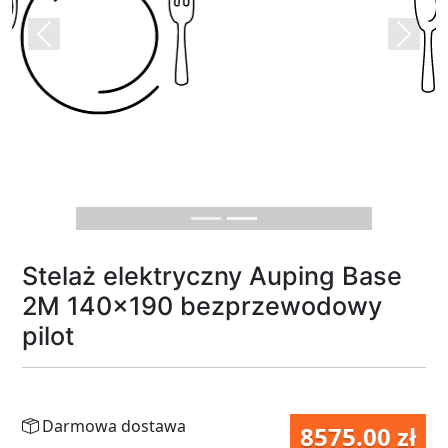
Previous
Next
Stelaż elektryczny Auping Base
2M 140x190 bezprzewodowy
pilot
Darmowa dostawa
8575.00 zł