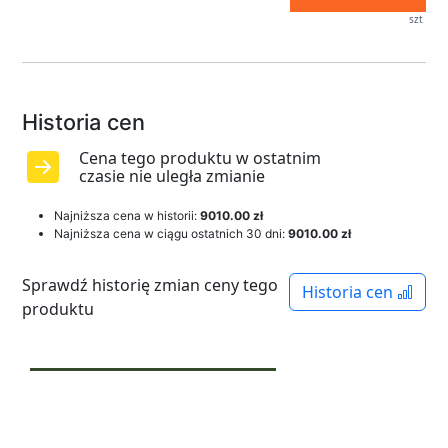
szt
Historia cen
Cena tego produktu w ostatnim
czasie nie uległa zmianie
Najniższa cena w historii:
9010.00 zł
Najniższa cena w ciągu ostatnich 30 dni:
9010.00 zł
Sprawdź historię zmian ceny tego
Historia cen
produktu