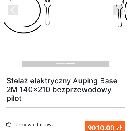
Previous
Next
Stelaż elektryczny Auping Base
2M 140x210 bezprzewodowy
pilot
Darmowa dostawa
9010.00 zł