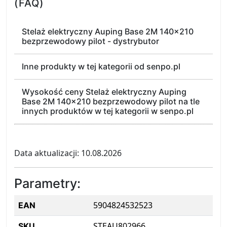
(FAQ)
Stelaż elektryczny Auping Base 2M 140x210
bezprzewodowy pilot - dystrybutor
Inne produkty w tej kategorii od senpo.pl
Wysokość ceny Stelaż elektryczny Auping
Base 2M 140x210 bezprzewodowy pilot na tle
innych produktów w tej kategorii w senpo.pl
Data aktualizacji: 10.08.2026
Parametry:
5904824532523
EAN
STEAU802966
SKU