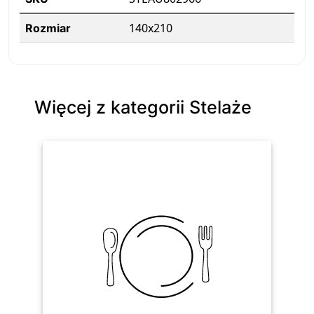
140x210
Rozmiar
Więcej z kategorii Stelaże