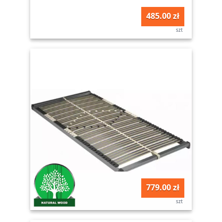
485.00 zł
szt
779.00 zł
szt