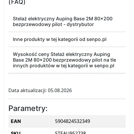
(FAQ)
Stelaż elektryczny Auping Base 2M 80x200
bezprzewodowy pilot - dystrybutor
Inne produkty w tej kategorii od senpo.pl
Wysokość ceny Stelaż elektryczny Auping
Base 2M 80x200 bezprzewodowy pilot na tle
innych produktów w tej kategorii w senpo.pl
Data aktualizacji: 05.08.2026
Parametry:
5904824532349
EAN
STEAU952738
SKU