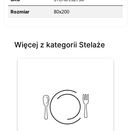
80x200
Rozmiar
Więcej z kategorii Stelaże