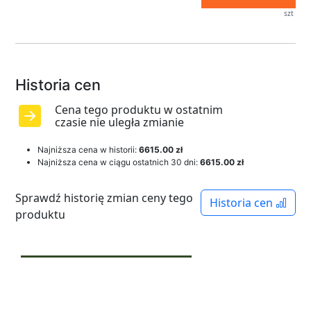
szt
Historia cen
Cena tego produktu w ostatnim
czasie nie uległa zmianie
Najniższa cena w historii:
6615.00 zł
Najniższa cena w ciągu ostatnich 30 dni:
6615.00 zł
Sprawdź historię zmian ceny tego
Historia cen
produktu