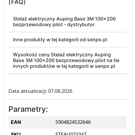
(FAQ)
Stelaż elektryczny Auping Base 3M 100x200
bezprzewodowy pilot - dystrybutor
Inne produkty w tej kategorii od senpo.pl
Wysokość ceny Stelaż elektryczny Auping
Base 3M 100x200 bezprzewodowy pilot na tle
innych produktów w tej kategorii w senpo.pl
Data aktualizacji: 07.08.2026
Parametry:
5904824532646
EAN
STEAU071047
SKU