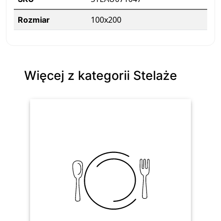
100x200
Rozmiar
Więcej z kategorii Stelaże