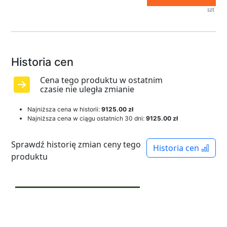
szt
Historia cen
Cena tego produktu w ostatnim
czasie nie uległa zmianie
Najniższa cena w historii:
9125.00 zł
Najniższa cena w ciągu ostatnich 30 dni:
9125.00 zł
Sprawdź historię zmian ceny tego
Historia cen
produktu