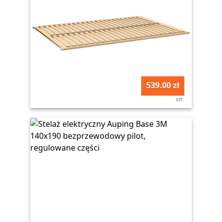
539.00 zł
szt