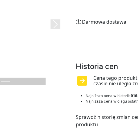
Darmowa dostawa
Next
Historia cen
Cena tego produkt
czasie nie uległa z
Najniższa cena w historii:
916
Najniższa cena w ciągu ostatn
Sprawdź historię zmian ce
produktu