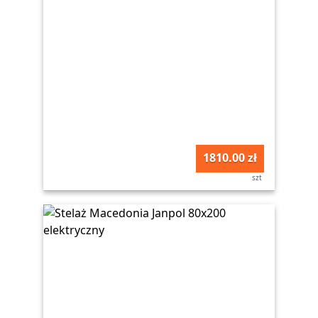
1810.00 zł
szt