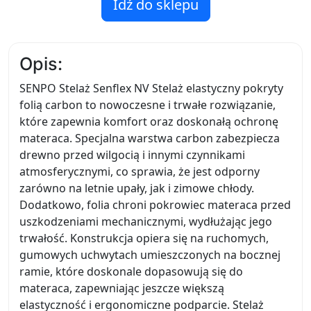
Idź do sklepu
Opis:
SENPO Stelaż Senflex NV Stelaż elastyczny pokryty
folią carbon to nowoczesne i trwałe rozwiązanie,
które zapewnia komfort oraz doskonałą ochronę
materaca. Specjalna warstwa carbon zabezpiecza
drewno przed wilgocią i innymi czynnikami
atmosferycznymi, co sprawia, że jest odporny
zarówno na letnie upały, jak i zimowe chłody.
Dodatkowo, folia chroni pokrowiec materaca przed
uszkodzeniami mechanicznymi, wydłużając jego
trwałość. Konstrukcja opiera się na ruchomych,
gumowych uchwytach umieszczonych na bocznej
ramie, które doskonale dopasowują się do
materaca, zapewniając jeszcze większą
elastyczność i ergonomiczne podparcie. Stelaż