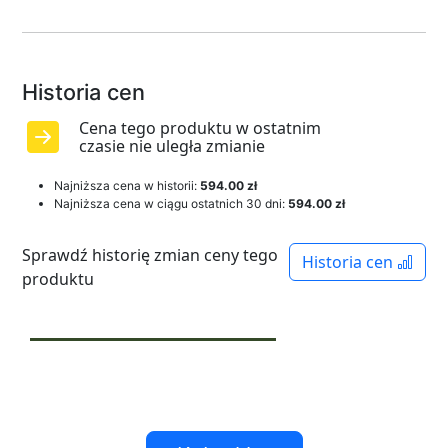
Historia cen
Cena tego produktu w ostatnim
czasie nie uległa zmianie
Najniższa cena w historii:
594.00 zł
Najniższa cena w ciągu ostatnich 30 dni:
594.00 zł
Sprawdź historię zmian ceny tego
Historia cen
produktu