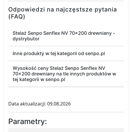
Odpowiedzi na najczęstsze pytania
(FAQ)
Stelaż Senpo Senflex NV 70x200 drewniany -
dystrybutor
Inne produkty w tej kategorii od senpo.pl
Wysokość ceny Stelaż Senpo Senflex NV
70x200 drewniany na tle innych produktów w
tej kategorii w senpo.pl
Data aktualizacji: 09.08.2026
Parametry: