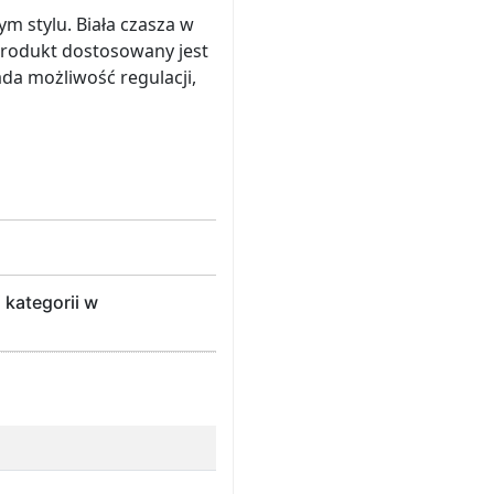
m stylu. Biała czasza w
Produkt dostosowany jest
da możliwość regulacji,
 kategorii w