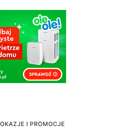
OKAZJE I PROMOCJE