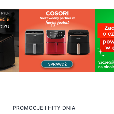
PROMOCJE I HITY DNIA