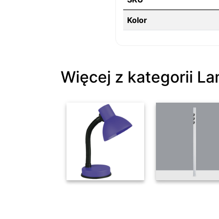
Kolor
Więcej z kategorii L