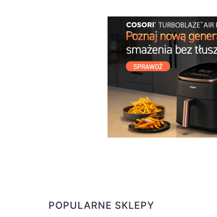
POPULARNE SKLEPY