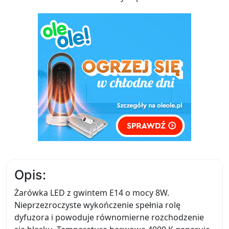
Opis:
Żarówka LED z gwintem E14 o mocy 8W.
Nieprzezroczyste wykończenie spełnia rolę
dyfuzora i powoduje równomierne rozchodzenie