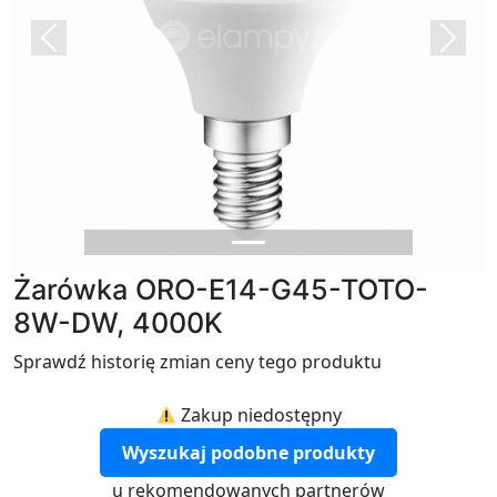
Previous
Next
Żarówka ORO-E14-G45-TOTO-
8W-DW, 4000K
Sprawdź historię zmian ceny tego produktu
Zakup niedostępny
Wyszukaj podobne produkty
u rekomendowanych partnerów