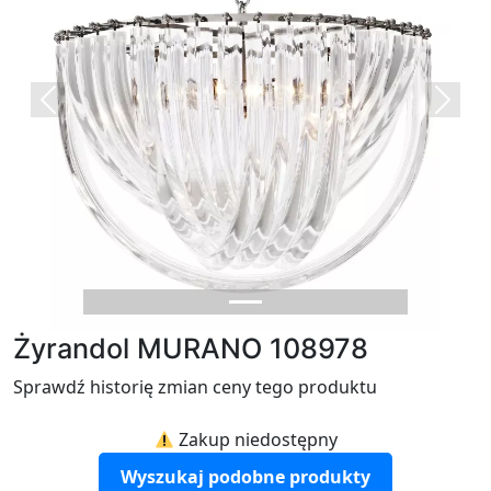
Previous
Next
Żyrandol MURANO 108978
Sprawdź historię zmian ceny tego produktu
Zakup niedostępny
Wyszukaj podobne produkty