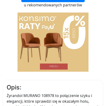
u rekomendowanych partnerów
Opis:
Żyrandol MURANO 108978 to połączenie szyku i
elegancji, które sprawdzi się w okazałym holu,