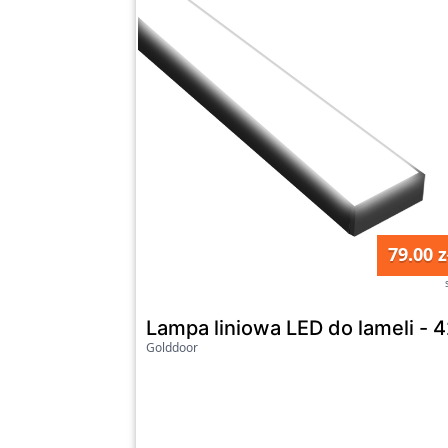
79.00 z
Lampa liniowa LED do lameli - 4
Golddoor