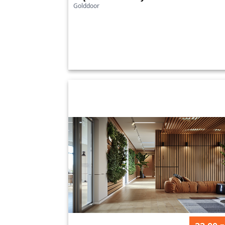
Golddoor