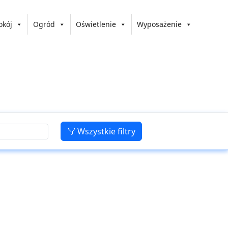
okój
Ogród
Oświetlenie
Wyposażenie
Wszystkie filtry