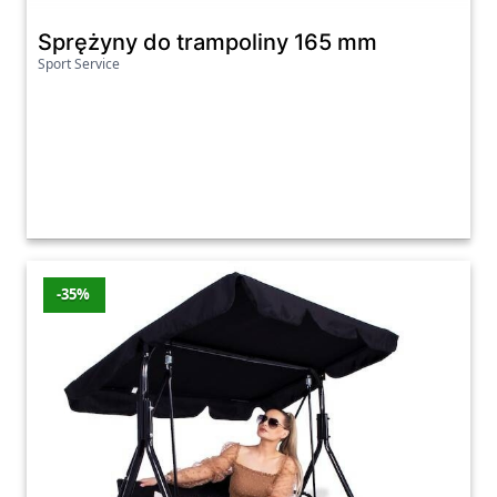
Sprężyny do trampoliny 165 mm
Sport Service
-35%