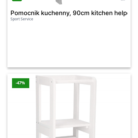
Pomocnik kuchenny, 90cm kitchen helper, p
Sport Service
-47%