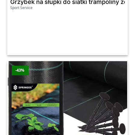
Grzybek na słupki do siatki trampoliny zest
Sport Service
-43%