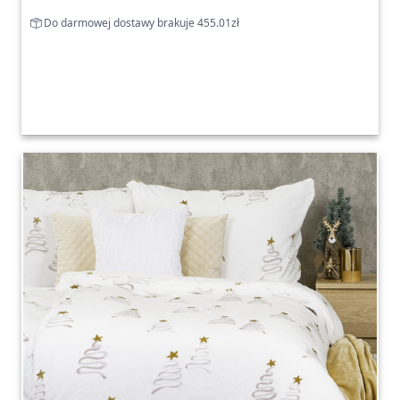
Do darmowej dostawy brakuje 455.01zł