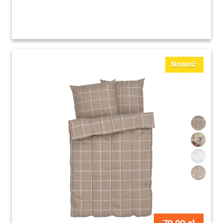
Nowość