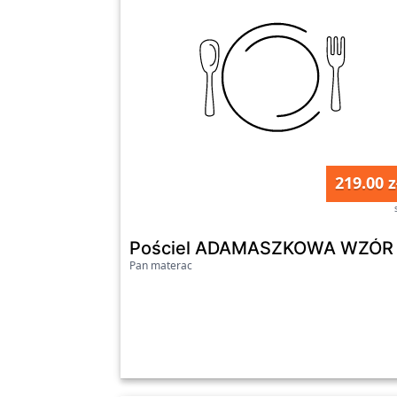
219.00 z
Pościel ADAMASZKOWA WZÓR 
Pan materac