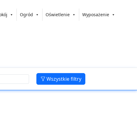
okój
Ogród
Oświetlenie
Wyposażenie
Wszystkie filtry