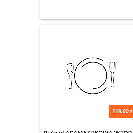
219.00 z