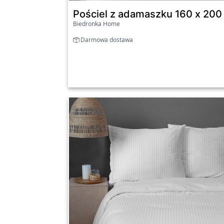
Pościel z adamaszku 160 x 200 
Biedronka Home
Darmowa dostawa