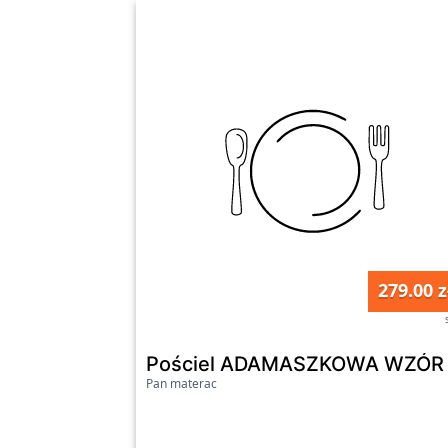
279.00 z
Pościel ADAMASZKOWA WZÓR 
Pan materac