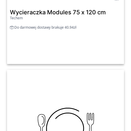
Wycieraczka Modules 75 x 120 cm
Techem
Do darmowej dostawy brakuje 40.94zł