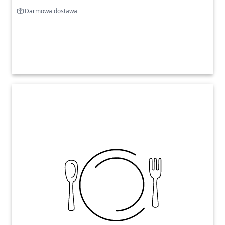
Darmowa dostawa