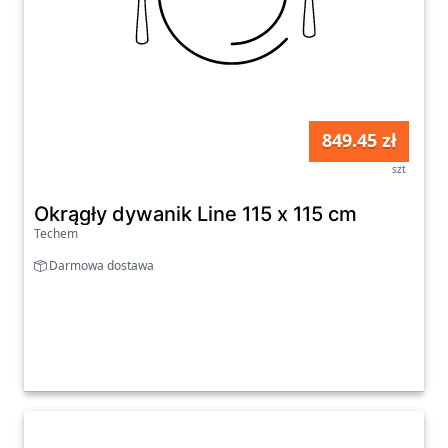
849.45 zł
szt
Okrągły dywanik Line 115 x 115 cm
Techem
Darmowa dostawa