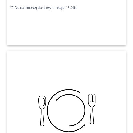
Do darmowej dostawy brakuje 13.06zł