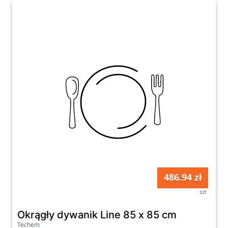
486.94 zł
szt
Okrągły dywanik Line 85 x 85 cm
Techem