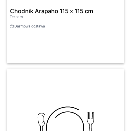
Chodnik Arapaho 115 x 115 cm
Techem
Darmowa dostawa