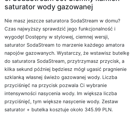
saturator wody gazowanej
Nie masz jeszcze saturatora SodaStream w domu?
Czas najwyższy sprawdzić jego funkcjonalność i
wygodę! Dostępny w stylowej, ciemnej wersji,
saturator SodaStream to marzenie każdego amatora
napojów gazowanych. Wystarczy, że wstawisz butelkę
do saturatora SodaStream, przytrzymasz przycisk, a
kilka sekund później będziesz mógł ugasić pragnienie
szklanką własnej świeżo gazowanej wody. Liczba
przyciśnięć na przycisk pozwala Ci wybranie
intensywności nasycenia wody. Im większa liczba
przyciśnięć, tym większe nasycenie wody. Zestaw
saturator + butelka kosztuje około 345.99 PLN.