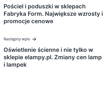
wpisu
Pościel i poduszki w sklepach
Fabryka Form. Największe wzrosty i
promocje cenowe
Następny wpis
Oświetlenie ścienne i nie tylko w
sklepie elampy.pl. Zmiany cen lamp
i lampek