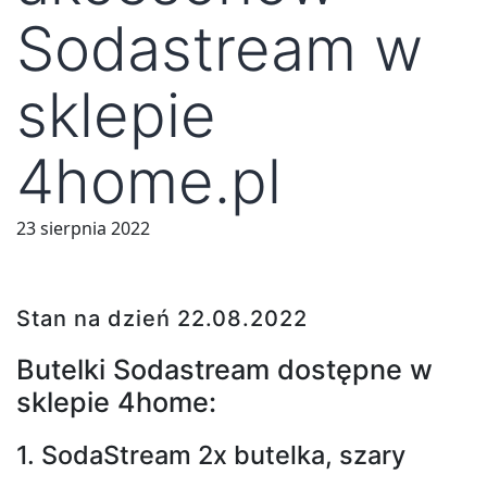
Sodastream w
sklepie
4home.pl
23 sierpnia 2022
Stan na dzień 22.08.2022
Butelki Sodastream dostępne w
sklepie 4home:
1. SodaStream 2x butelka, szary