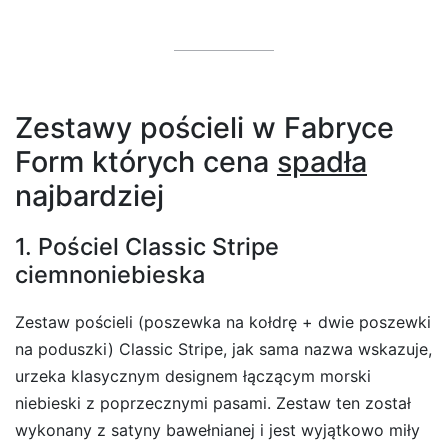
Zestawy pościeli w Fabryce
Form których cena
spadła
najbardziej
1. Pościel Classic Stripe
ciemnoniebieska
Zestaw pościeli (poszewka na kołdrę + dwie poszewki
na poduszki) Classic Stripe, jak sama nazwa wskazuje,
urzeka klasycznym designem łączącym morski
niebieski z poprzecznymi pasami. Zestaw ten został
wykonany z satyny bawełnianej i jest wyjątkowo miły