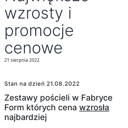
wzrosty i
promocje
cenowe
21 sierpnia 2022
Stan na dzień 21.08.2022
Zestawy pościeli w Fabryce
Form których cena
wzrosła
najbardziej