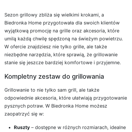
Sezon grillowy zbliża się wielkimi krokami, a
Biedronka Home przygotowała dla swoich klientów
wyjątkową promocję na grille oraz akcesoria, które
umilą każdą chwilę spędzoną na świeżym powietrzu.
W ofercie znajdziesz nie tylko grille, ale także
niezbędne narzędzia, które sprawią, że grillowanie
stanie się jeszcze bardziej komfortowe i przyjemne.
Kompletny zestaw do grillowania
Grillowanie to nie tylko sam grill, ale także
odpowiednie akcesoria, które ułatwiają przygotowanie
pysznych potraw. W Biedronka Home możesz
zaopatrzyć się w:
Ruszty
– dostępne w różnych rozmiarach, idealne