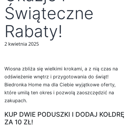
Świąteczne
Rabaty!
2 kwietnia 2025
Wiosna zbliża się wielkimi krokami, a z nią czas na
odświeżenie wnętrz i przygotowania do świąt!
Biedronka Home ma dla Ciebie wyjątkowe oferty,
które umilą ten okres i pozwolą zaoszczędzić na
zakupach.
KUP DWIE PODUSZKI I DODAJ KOŁDRĘ
ZA 10 ZŁ!