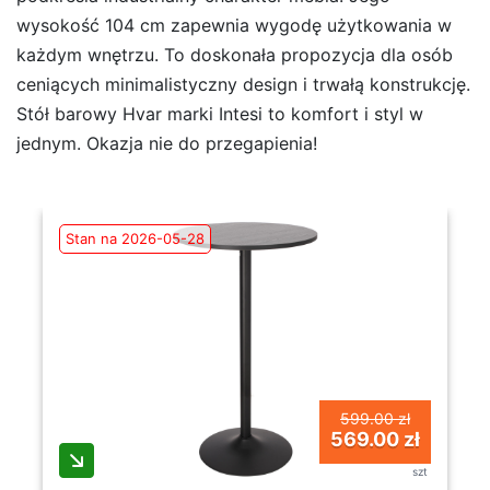
wysokość 104 cm zapewnia wygodę użytkowania w
każdym wnętrzu. To doskonała propozycja dla osób
ceniących minimalistyczny design i trwałą konstrukcję.
Stół barowy Hvar marki Intesi to komfort i styl w
jednym. Okazja nie do przegapienia!
Stan na 2026-05-28
599.00 zł
569.00 zł
szt