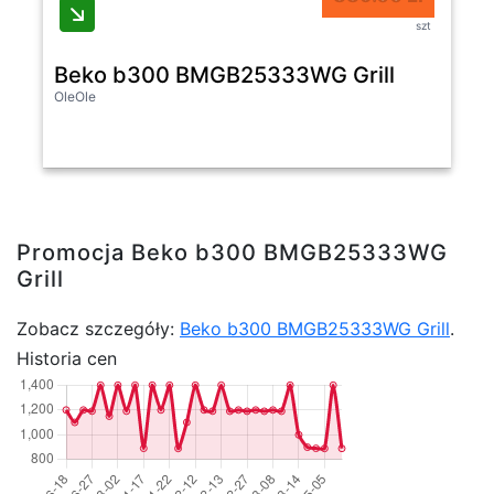
szt
Beko b300 BMGB25333WG Grill
OleOle
Promocja Beko b300 BMGB25333WG
Grill
Zobacz szczegóły:
Beko b300 BMGB25333WG Grill
.
Historia cen