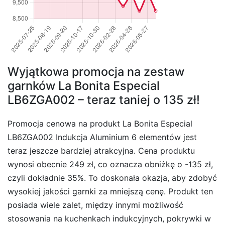
Wyjątkowa promocja na zestaw
garnków La Bonita Especial
LB6ZGA002 – teraz taniej o 135 zł!
Promocja cenowa na produkt La Bonita Especial
LB6ZGA002 Indukcja Aluminium 6 elementów jest
teraz jeszcze bardziej atrakcyjna. Cena produktu
wynosi obecnie 249 zł, co oznacza obniżkę o -135 zł,
czyli dokładnie 35%. To doskonała okazja, aby zdobyć
wysokiej jakości garnki za mniejszą cenę. Produkt ten
posiada wiele zalet, między innymi możliwość
stosowania na kuchenkach indukcyjnych, pokrywki w