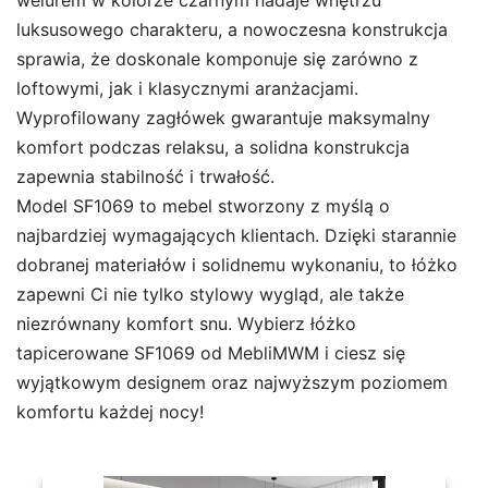
luksusowego charakteru, a nowoczesna konstrukcja
sprawia, że doskonale komponuje się zarówno z
loftowymi, jak i klasycznymi aranżacjami.
Wyprofilowany zagłówek gwarantuje maksymalny
komfort podczas relaksu, a solidna konstrukcja
zapewnia stabilność i trwałość.
Model SF1069 to mebel stworzony z myślą o
najbardziej wymagających klientach. Dzięki starannie
dobranej materiałów i solidnemu wykonaniu, to łóżko
zapewni Ci nie tylko stylowy wygląd, ale także
niezrównany komfort snu. Wybierz łóżko
tapicerowane SF1069 od MebliMWM i ciesz się
wyjątkowym designem oraz najwyższym poziomem
komfortu każdej nocy!