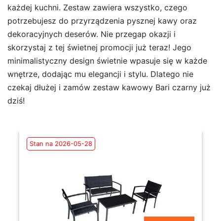
każdej kuchni. Zestaw zawiera wszystko, czego
potrzebujesz do przyrządzenia pysznej kawy oraz
dekoracyjnych deserów. Nie przegap okazji i
skorzystaj z tej świetnej promocji już teraz! Jego
minimalistyczny design świetnie wpasuje się w każde
wnętrze, dodając mu elegancji i stylu. Dlatego nie
czekaj dłużej i zamów zestaw kawowy Bari czarny już
dziś!
Stan na 2026-05-28