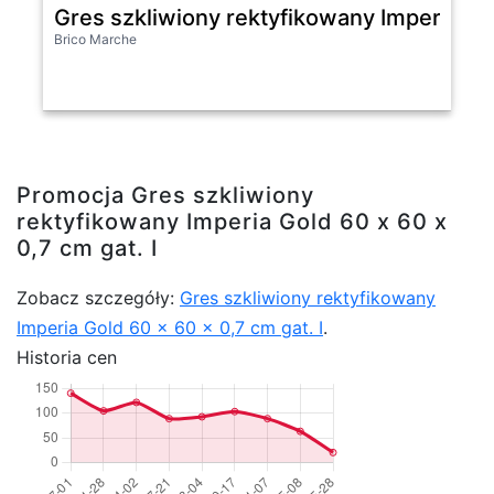
Gres szkliwiony rektyfikowany Imperia Gol
Brico Marche
Promocja Gres szkliwiony
rektyfikowany Imperia Gold 60 x 60 x
0,7 cm gat. I
Zobacz szczegóły:
Gres szkliwiony rektyfikowany
Imperia Gold 60 x 60 x 0,7 cm gat. I
.
Historia cen