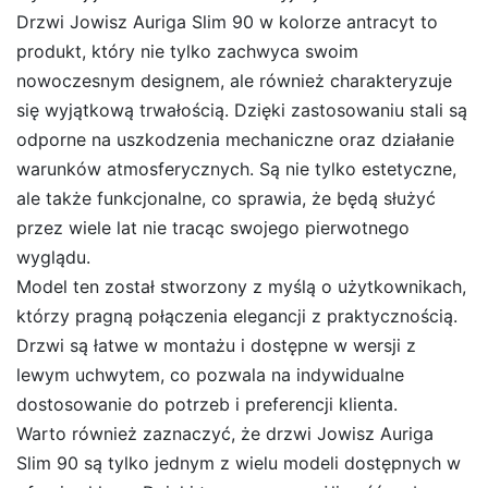
Drzwi Jowisz Auriga Slim 90 w kolorze antracyt to
produkt, który nie tylko zachwyca swoim
nowoczesnym designem, ale również charakteryzuje
się wyjątkową trwałością. Dzięki zastosowaniu stali są
odporne na uszkodzenia mechaniczne oraz działanie
warunków atmosferycznych. Są nie tylko estetyczne,
ale także funkcjonalne, co sprawia, że będą służyć
przez wiele lat nie tracąc swojego pierwotnego
wyglądu.
Model ten został stworzony z myślą o użytkownikach,
którzy pragną połączenia elegancji z praktycznością.
Drzwi są łatwe w montażu i dostępne w wersji z
lewym uchwytem, co pozwala na indywidualne
dostosowanie do potrzeb i preferencji klienta.
Warto również zaznaczyć, że drzwi Jowisz Auriga
Slim 90 są tylko jednym z wielu modeli dostępnych w