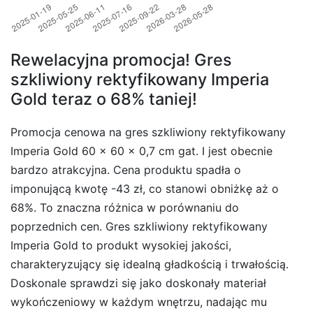
Rewelacyjna promocja! Gres
szkliwiony rektyfikowany Imperia
Gold teraz o 68% taniej!
Promocja cenowa na gres szkliwiony rektyfikowany
Imperia Gold 60 x 60 x 0,7 cm gat. I jest obecnie
bardzo atrakcyjna. Cena produktu spadła o
imponującą kwotę -43 zł, co stanowi obniżkę aż o
68%. To znaczna różnica w porównaniu do
poprzednich cen. Gres szkliwiony rektyfikowany
Imperia Gold to produkt wysokiej jakości,
charakteryzujący się idealną gładkością i trwałością.
Doskonale sprawdzi się jako doskonały materiał
wykończeniowy w każdym wnętrzu, nadając mu