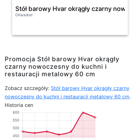
Stół barowy Hvar okrągły czarny nowocze
DKwadrat
Promocja Stół barowy Hvar okrągły
czarny nowoczesny do kuchni i
restauracji metalowy 60 cm
Zobacz szczegóły:
Stół barowy Hvar okrągły czarny
nowoczesny do kuchni i restauracji metalowy 60 cm
.
Historia cen