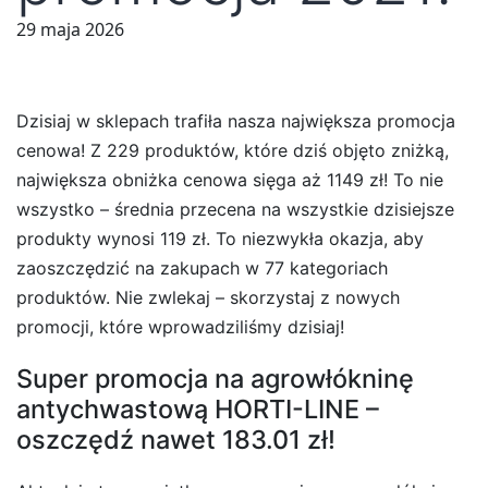
29 maja 2026
Dzisiaj w sklepach trafiła nasza największa promocja
cenowa! Z 229 produktów, które dziś objęto zniżką,
największa obniżka cenowa sięga aż 1149 zł! To nie
wszystko – średnia przecena na wszystkie dzisiejsze
produkty wynosi 119 zł. To niezwykła okazja, aby
zaoszczędzić na zakupach w 77 kategoriach
produktów. Nie zwlekaj – skorzystaj z nowych
promocji, które wprowadziliśmy dzisiaj!
Super promocja na agrowłókninę
antychwastową HORTI-LINE –
oszczędź nawet 183.01 zł!