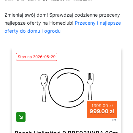
Zmieniaj swój dom! Sprawdzaj codzienne przeceny i
najlepsze oferty na Homeclub!
Przeceny i najlepsze
oferty do domu i ogrodu
Stan na 2026-05-29
1399.00 zł
999.00 zł
szt