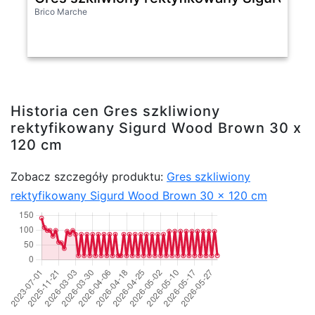
Brico Marche
Historia cen Gres szkliwiony
rektyfikowany Sigurd Wood Brown 30 x
120 cm
Zobacz szczegóły produktu:
Gres szkliwiony
rektyfikowany Sigurd Wood Brown 30 x 120 cm