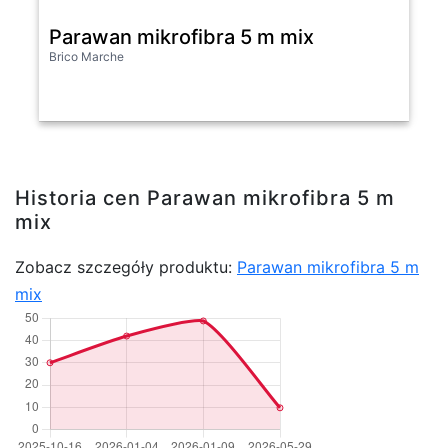
Parawan mikrofibra 5 m mix
Brico Marche
Historia cen Parawan mikrofibra 5 m
mix
Zobacz szczegóły produktu:
Parawan mikrofibra 5 m
mix