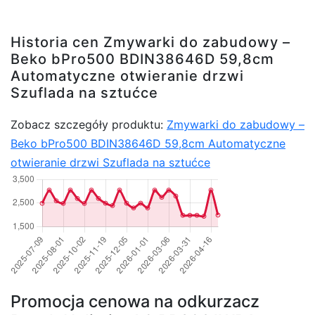
Historia cen Zmywarki do zabudowy –
Beko bPro500 BDIN38646D 59,8cm
Automatyczne otwieranie drzwi
Szuflada na sztućce
Zobacz szczegóły produktu:
Zmywarki do zabudowy –
Beko bPro500 BDIN38646D 59,8cm Automatyczne
otwieranie drzwi Szuflada na sztućce
Promocja cenowa na odkurzacz