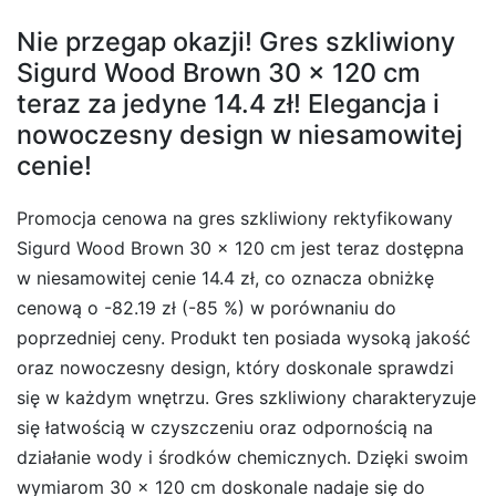
Nie przegap okazji! Gres szkliwiony
Sigurd Wood Brown 30 x 120 cm
teraz za jedyne 14.4 zł! Elegancja i
nowoczesny design w niesamowitej
cenie!
Promocja cenowa na gres szkliwiony rektyfikowany
Sigurd Wood Brown 30 x 120 cm jest teraz dostępna
w niesamowitej cenie 14.4 zł, co oznacza obniżkę
cenową o -82.19 zł (-85 %) w porównaniu do
poprzedniej ceny. Produkt ten posiada wysoką jakość
oraz nowoczesny design, który doskonale sprawdzi
się w każdym wnętrzu. Gres szkliwiony charakteryzuje
się łatwością w czyszczeniu oraz odpornością na
działanie wody i środków chemicznych. Dzięki swoim
wymiarom 30 x 120 cm doskonale nadaje się do