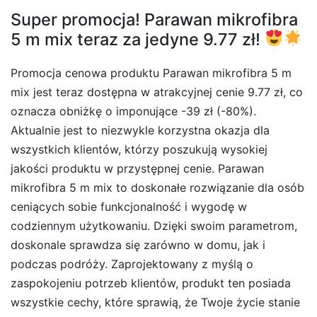
Super promocja! Parawan mikrofibra
5 m mix teraz za jedyne 9.77 zł!
Promocja cenowa produktu Parawan mikrofibra 5 m
mix jest teraz dostępna w atrakcyjnej cenie 9.77 zł, co
oznacza obniżkę o imponujące -39 zł (-80%).
Aktualnie jest to niezwykle korzystna okazja dla
wszystkich klientów, którzy poszukują wysokiej
jakości produktu w przystępnej cenie. Parawan
mikrofibra 5 m mix to doskonałe rozwiązanie dla osób
ceniących sobie funkcjonalność i wygodę w
codziennym użytkowaniu. Dzięki swoim parametrom,
doskonale sprawdza się zarówno w domu, jak i
podczas podróży. Zaprojektowany z myślą o
zaspokojeniu potrzeb klientów, produkt ten posiada
wszystkie cechy, które sprawią, że Twoje życie stanie