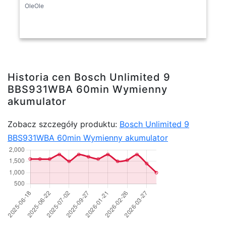
OleOle
Historia cen Bosch Unlimited 9
BBS931WBA 60min Wymienny
akumulator
Zobacz szczegóły produktu:
Bosch Unlimited 9
BBS931WBA 60min Wymienny akumulator