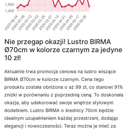
Nie przegap okazji! Lustro BIRMA
Ø70cm w kolorze czarnym za jedyne
10 zł!
Aktualnie trwa promocja cenowa na lustro wiszące
BIRMA Ø70cm w kolorze czarnym. Cena tego
produktu została obniżona o aż 99 zł, co stanowi 91%
zniżki w porównaniu z poprzednią ceną. To doskonała
okazja, aby udekorować swoje wnętrze stylowym
dodatkiem. Lustro BIRMA o średnicy 70cm będzie
idealnym uzupełnieniem każdej przestrzeni, dodając
elegancji i nowoczesności. Teraz można je mieć za