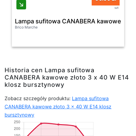
szt
Lampa sufitowa CANABERA kawowe złoto 
Brico Marche
Historia cen Lampa sufitowa
CANABERA kawowe złoto 3 x 40 W E14
klosz bursztynowy
Zobacz szczegóły produktu:
Lampa sufitowa
CANABERA kawowe złoto 3 x 40 W E14 klosz
bursztynowy