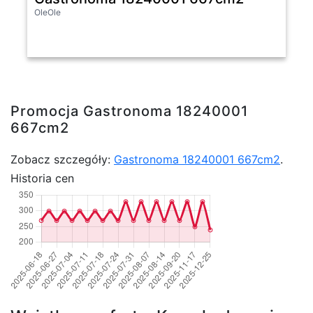
OleOle
Promocja Gastronoma 18240001
667cm2
Zobacz szczegóły:
Gastronoma 18240001 667cm2
.
Historia cen