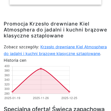
Promocja Krzesło drewniane Kiel
Atmosphera do jadalni i kuchni brązowe
klasyczne sztaplowane
Zobacz szczegóły:
Krzesło drewniane Kiel Atmosphera
do jadalni i kuchni brązowe klasyczne sztaplowane
.
Historia cen
Specjalna oferta! Świeca zapachowa