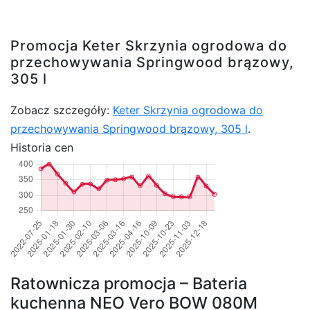
Promocja Keter Skrzynia ogrodowa do
przechowywania Springwood brązowy,
305 l
Zobacz szczegóły:
Keter Skrzynia ogrodowa do
przechowywania Springwood brązowy, 305 l
.
Historia cen
Ratownicza promocja – Bateria
kuchenna NEO Vero BOW 080M