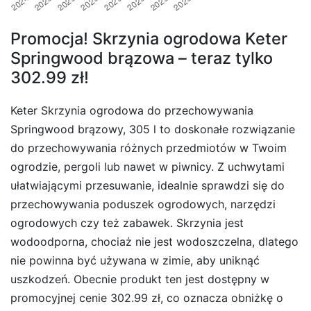
Promocja! Skrzynia ogrodowa Keter
Springwood brązowa – teraz tylko
302.99 zł!
Keter Skrzynia ogrodowa do przechowywania
Springwood brązowy, 305 l to doskonałe rozwiązanie
do przechowywania różnych przedmiotów w Twoim
ogrodzie, pergoli lub nawet w piwnicy. Z uchwytami
ułatwiającymi przesuwanie, idealnie sprawdzi się do
przechowywania poduszek ogrodowych, narzędzi
ogrodowych czy też zabawek. Skrzynia jest
wodoodporna, chociaż nie jest wodoszczelna, dlatego
nie powinna być używana w zimie, aby uniknąć
uszkodzeń. Obecnie produkt ten jest dostępny w
promocyjnej cenie 302.99 zł, co oznacza obniżkę o