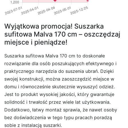
Wyjątkowa promocja! Suszarka
sufitowa Malva 170 cm – oszczędzaj
miejsce i pieniądze!
Suszarka sufitowa Malva 170 cm to doskonałe
rozwiązanie dla osób poszukujących efektywnego i
praktycznego narzędzia do suszenia ubrań. Dzięki
swojej konstrukcji, można zaoszczędzić miejsce w
domu i równocześnie skutecznie wysuszyć odzież.
Jest to produkt wysokiej jakości, który gwarantuje
solidność i trwałość przez wiele lat użytkowania.
Dodatkowo, łatwy montaż sprawia, że nawet osoby
bez doświadczenia w tego typu pracach poradzą
sobie z instalacją suszarki.