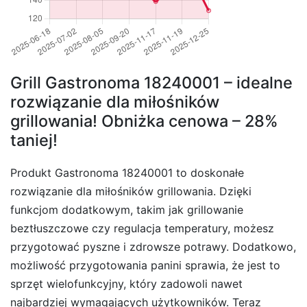
Grill Gastronoma 18240001 – idealne
rozwiązanie dla miłośników
grillowania! Obniżka cenowa – 28%
taniej!
Produkt Gastronoma 18240001 to doskonałe
rozwiązanie dla miłośników grillowania. Dzięki
funkcjom dodatkowym, takim jak grillowanie
beztłuszczowe czy regulacja temperatury, możesz
przygotować pyszne i zdrowsze potrawy. Dodatkowo,
możliwość przygotowania panini sprawia, że jest to
sprzęt wielofunkcyjny, który zadowoli nawet
najbardziej wymagających użytkowników. Teraz