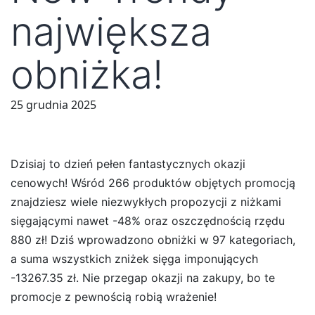
największa
obniżka!
25 grudnia 2025
Dzisiaj to dzień pełen fantastycznych okazji
cenowych! Wśród 266 produktów objętych promocją
znajdziesz wiele niezwykłych propozycji z niżkami
sięgającymi nawet -48% oraz oszczędnością rzędu
880 zł! Dziś wprowadzono obniżki w 97 kategoriach,
a suma wszystkich zniżek sięga imponujących
-13267.35 zł. Nie przegap okazji na zakupy, bo te
promocje z pewnością robią wrażenie!