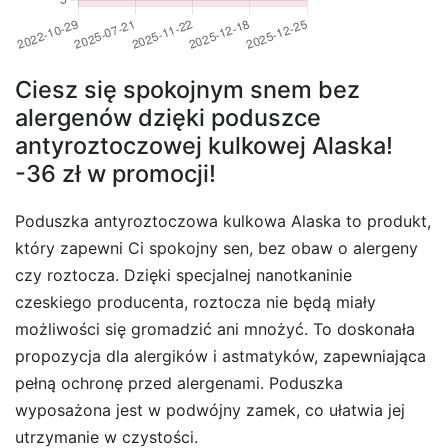
Ciesz się spokojnym snem bez
alergenów dzięki poduszce
antyroztoczowej kulkowej Alaska!
-36 zł w promocji!
Poduszka antyroztoczowa kulkowa Alaska to produkt,
który zapewni Ci spokojny sen, bez obaw o alergeny
czy roztocza. Dzięki specjalnej nanotkaninie
czeskiego producenta, roztocza nie będą miały
możliwości się gromadzić ani mnożyć. To doskonała
propozycja dla alergików i astmatyków, zapewniająca
pełną ochronę przed alergenami. Poduszka
wyposażona jest w podwójny zamek, co ułatwia jej
utrzymanie w czystości.