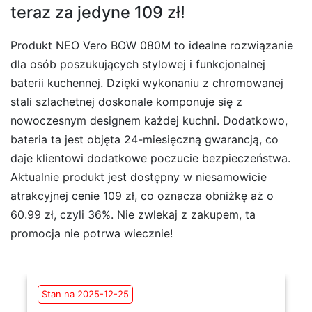
teraz za jedyne 109 zł!
Produkt NEO Vero BOW 080M to idealne rozwiązanie
dla osób poszukujących stylowej i funkcjonalnej
baterii kuchennej. Dzięki wykonaniu z chromowanej
stali szlachetnej doskonale komponuje się z
nowoczesnym designem każdej kuchni. Dodatkowo,
bateria ta jest objęta 24-miesięczną gwarancją, co
daje klientowi dodatkowe poczucie bezpieczeństwa.
Aktualnie produkt jest dostępny w niesamowicie
atrakcyjnej cenie 109 zł, co oznacza obniżkę aż o
60.99 zł, czyli 36%. Nie zwlekaj z zakupem, ta
promocja nie potrwa wiecznie!
Stan na 2025-12-25