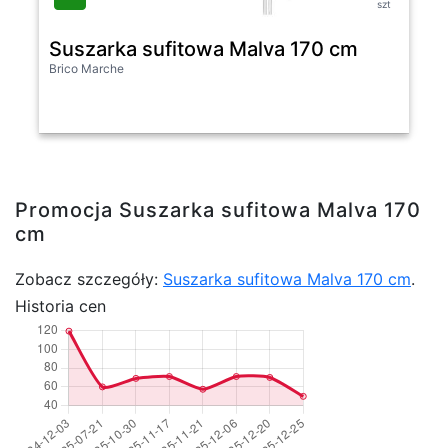
szt
Suszarka sufitowa Malva 170 cm
Brico Marche
Promocja Suszarka sufitowa Malva 170
cm
Zobacz szczegóły:
Suszarka sufitowa Malva 170 cm
.
Historia cen