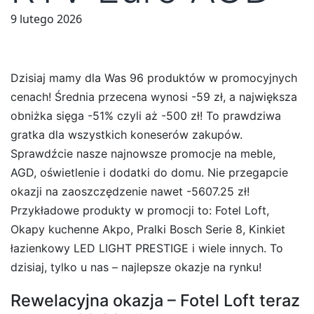
9 lutego 2026
Dzisiaj mamy dla Was 96 produktów w promocyjnych
cenach! Średnia przecena wynosi -59 zł, a największa
obniżka sięga -51% czyli aż -500 zł! To prawdziwa
gratka dla wszystkich koneserów zakupów.
Sprawdźcie nasze najnowsze promocje na meble,
AGD, oświetlenie i dodatki do domu. Nie przegapcie
okazji na zaoszczędzenie nawet -5607.25 zł!
Przykładowe produkty w promocji to: Fotel Loft,
Okapy kuchenne Akpo, Pralki Bosch Serie 8, Kinkiet
łazienkowy LED LIGHT PRESTIGE i wiele innych. To
dzisiaj, tylko u nas – najlepsze okazje na rynku!
Rewelacyjna okazja – Fotel Loft teraz