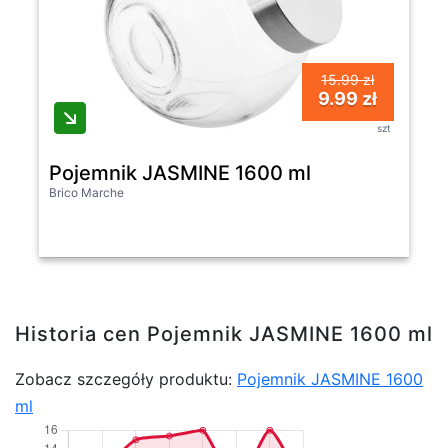
15.99 zł
9.99 zł
szt
Pojemnik JASMINE 1600 ml
Brico Marche
Historia cen Pojemnik JASMINE 1600 ml
Zobacz szczegóły produktu:
Pojemnik JASMINE 1600
ml