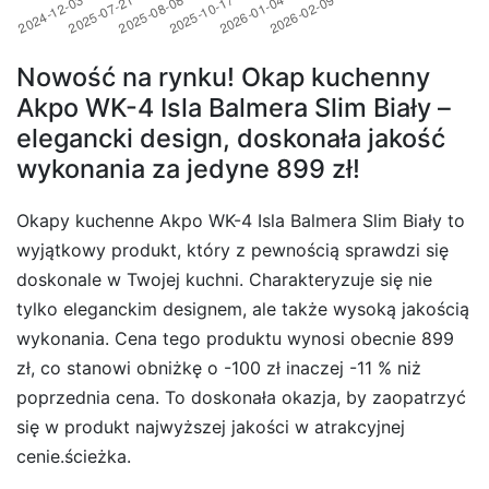
Nowość na rynku! Okap kuchenny
Akpo WK-4 Isla Balmera Slim Biały –
elegancki design, doskonała jakość
wykonania za jedyne 899 zł!
Okapy kuchenne Akpo WK-4 Isla Balmera Slim Biały to
wyjątkowy produkt, który z pewnością sprawdzi się
doskonale w Twojej kuchni. Charakteryzuje się nie
tylko eleganckim designem, ale także wysoką jakością
wykonania. Cena tego produktu wynosi obecnie 899
zł, co stanowi obniżkę o -100 zł inaczej -11 % niż
poprzednia cena. To doskonała okazja, by zaopatrzyć
się w produkt najwyższej jakości w atrakcyjnej
cenie.ścieżka.