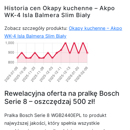
Historia cen Okapy kuchenne – Akpo
WK-4 Isla Balmera Slim Biały
Zobacz szczegóły produktu:
Okapy kuchenne – Akpo
WK-4 Isla Balmera Slim Biały
Rewelacyjna oferta na pralkę Bosch
Serie 8 – oszczędzaj 500 zł!
Pralka Bosch Serie 8 WGB2440EPL to produkt
najwyższej jakości, który spełnia wszystkie