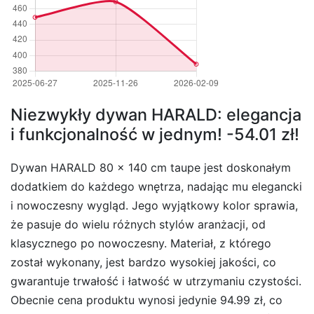
Niezwykły dywan HARALD: elegancja
i funkcjonalność w jednym! -54.01 zł!
Dywan HARALD 80 x 140 cm taupe jest doskonałym
dodatkiem do każdego wnętrza, nadając mu elegancki
i nowoczesny wygląd. Jego wyjątkowy kolor sprawia,
że pasuje do wielu różnych stylów aranżacji, od
klasycznego po nowoczesny. Materiał, z którego
został wykonany, jest bardzo wysokiej jakości, co
gwarantuje trwałość i łatwość w utrzymaniu czystości.
Obecnie cena produktu wynosi jedynie 94.99 zł, co