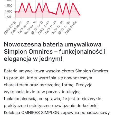
Nowoczesna bateria umywalkowa
Simplon Omnires – funkcjonalność i
elegancja w jednym!
Bateria umywalkowa wysoka chrom Simplon Omnires
to produkt, który wyróżnia się nowoczesnym
charakterem oraz oszczędną formą. Precyzja
wykonania idzie tu w parze z intuicyjną
funkcjonalnością, co sprawia, że jest to niezwykle
praktyczne i estetyczne rozwiązanie do łazienki.
Kolekcja OMNIRES SIMPLON zapewnia ponadczasowy