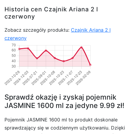
Historia cen Czajnik Ariana 2 l
czerwony
Zobacz szczegóły produktu:
Czajnik Ariana 2 l
czerwony
Sprawdź okazję i zyskaj pojemnik
JASMINE 1600 ml za jedyne 9.99 zł!
Pojemnik JASMINE 1600 ml to produkt doskonale
sprawdzający się w codziennym użytkowaniu. Dzięki