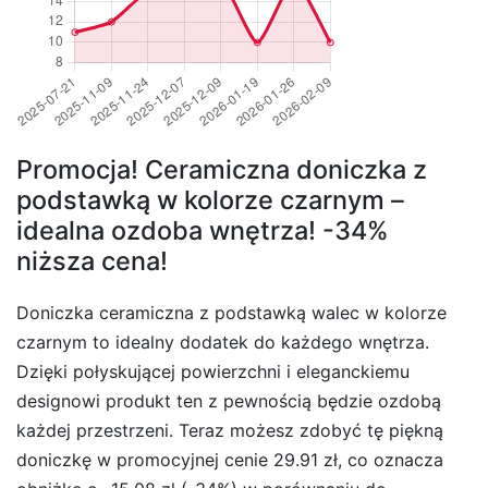
Promocja! Ceramiczna doniczka z
podstawką w kolorze czarnym –
idealna ozdoba wnętrza! -34%
niższa cena!
Doniczka ceramiczna z podstawką walec w kolorze
czarnym to idealny dodatek do każdego wnętrza.
Dzięki połyskującej powierzchni i eleganckiemu
designowi produkt ten z pewnością będzie ozdobą
każdej przestrzeni. Teraz możesz zdobyć tę piękną
doniczkę w promocyjnej cenie 29.91 zł, co oznacza