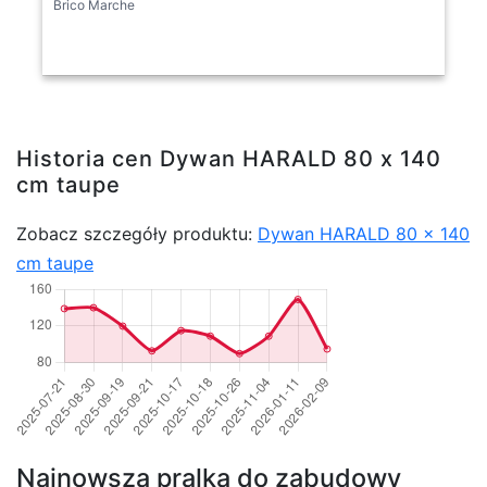
Brico Marche
Historia cen Dywan HARALD 80 x 140
cm taupe
Zobacz szczegóły produktu:
Dywan HARALD 80 x 140
cm taupe
Najnowsza pralka do zabudowy