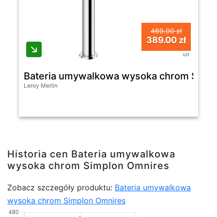
469.00 zł
389.00 zł
szt
Bateria umywalkowa wysoka chrom Simp
Leroy Merlin
Historia cen Bateria umywalkowa
wysoka chrom Simplon Omnires
Zobacz szczegóły produktu:
Bateria umywalkowa
wysoka chrom Simplon Omnires