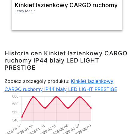
Kinkiet łazienkowy CARGO ruchomy IP44 
Leroy Merlin
Historia cen Kinkiet łazienkowy CARGO
ruchomy IP44 biały LED LIGHT
PRESTIGE
Zobacz szczegóły produktu:
Kinkiet łazienkowy
CARGO ruchomy IP44 biały LED LIGHT PRESTIGE