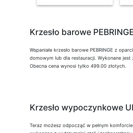
Krzesło barowe PEBRINGE
Wspaniałe krzesło barowe PEBRINGE z oparci
domowym lub dla restauracji. Wykonane jest z 
Obecna cena wynosi tylko 499.00 złotych.
Krzesło wypoczynkowe U
Teraz możesz odpocząć w pełnym komforcie 