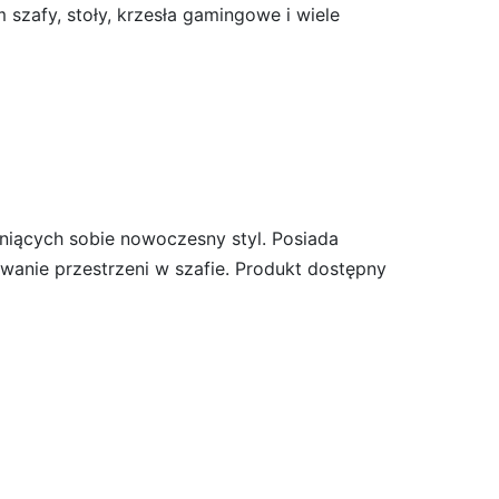
zafy, stoły, krzesła gamingowe i wiele
niących sobie nowoczesny styl. Posiada
wanie przestrzeni w szafie. Produkt dostępny