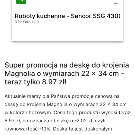
szt
Roboty kuchenne - Sencor SSG 4300WH
RTV Euro AGD
Super promocja na deskę do krojenia
Magnolia o wymiarach 22 x 34 cm –
teraz tylko 8.97 zł!
Aktualnie mamy dla Państwa promocję cenową na
deskę do krojenia Magnolia o wymiarach 22 x 34 cm
w kolorze beżowym. Cena tego produktu wynosi teraz
8.97 zł, co oznacza obniżkę o -2.02 zł, czyli
równowartość -19%. Deska ta jest doskonałym