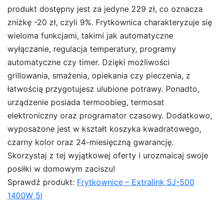
produkt dostępny jest za jedyne 229 zł, co oznacza
zniżkę -20 zł, czyli 9%. Frytkownica charakteryzuje się
wieloma funkcjami, takimi jak automatyczne
wyłączanie, regulacja temperatury, programy
automatyczne czy timer. Dzięki możliwości
grillowania, smażenia, opiekania czy pieczenia, z
łatwością przygotujesz ulubione potrawy. Ponadto,
urządzenie posiada termoobieg, termosat
elektroniczny oraz programator czasowy. Dodatkowo,
wyposażone jest w kształt koszyka kwadratowego,
czarny kolor oraz 24-miesięczną gwarancję.
Skorzystaj z tej wyjątkowej oferty i urozmaicaj swoje
posiłki w domowym zaciszu!
Sprawdź produkt:
Frytkownice – Extralink SJ-500
1400W 5l