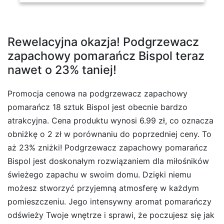
Rewelacyjna okazja! Podgrzewacz
zapachowy pomarańcz Bispol teraz
nawet o 23% taniej!
Promocja cenowa na podgrzewacz zapachowy
pomarańcz 18 sztuk Bispol jest obecnie bardzo
atrakcyjna. Cena produktu wynosi 6.99 zł, co oznacza
obniżkę o 2 zł w porównaniu do poprzedniej ceny. To
aż 23% zniżki! Podgrzewacz zapachowy pomarańcz
Bispol jest doskonałym rozwiązaniem dla miłośników
świeżego zapachu w swoim domu. Dzięki niemu
możesz stworzyć przyjemną atmosferę w każdym
pomieszczeniu. Jego intensywny aromat pomarańczy
odświeży Twoje wnętrze i sprawi, że poczujesz się jak