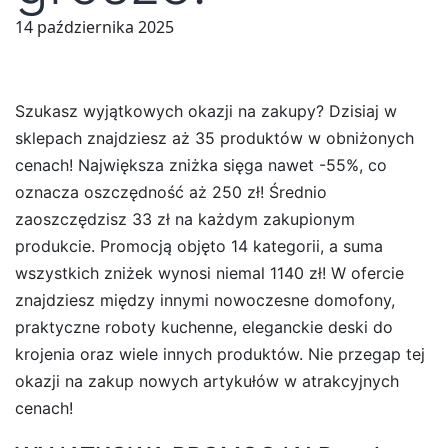
14 października 2025
Szukasz wyjątkowych okazji na zakupy? Dzisiaj w
sklepach znajdziesz aż 35 produktów w obniżonych
cenach! Największa zniżka sięga nawet -55%, co
oznacza oszczędność aż 250 zł! Średnio
zaoszczędzisz 33 zł na każdym zakupionym
produkcie. Promocją objęto 14 kategorii, a suma
wszystkich zniżek wynosi niemal 1140 zł! W ofercie
znajdziesz między innymi nowoczesne domofony,
praktyczne roboty kuchenne, eleganckie deski do
krojenia oraz wiele innych produktów. Nie przegap tej
okazji na zakup nowych artykułów w atrakcyjnych
cenach!