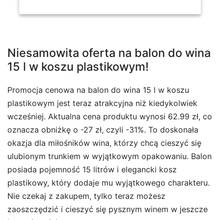
Niesamowita oferta na balon do wina
15 l w koszu plastikowym!
Promocja cenowa na balon do wina 15 l w koszu
plastikowym jest teraz atrakcyjna niż kiedykolwiek
wcześniej. Aktualna cena produktu wynosi 62.99 zł, co
oznacza obniżkę o -27 zł, czyli -31%. To doskonała
okazja dla miłośników wina, którzy chcą cieszyć się
ulubionym trunkiem w wyjątkowym opakowaniu. Balon
posiada pojemność 15 litrów i elegancki kosz
plastikowy, który dodaje mu wyjątkowego charakteru.
Nie czekaj z zakupem, tylko teraz możesz
zaoszczędzić i cieszyć się pysznym winem w jeszcze