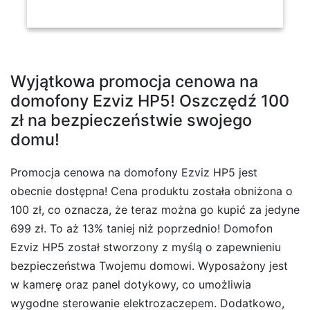
Wyjątkowa promocja cenowa na
domofony Ezviz HP5! Oszczędź 100
zł na bezpieczeństwie swojego
domu!
Promocja cenowa na domofony Ezviz HP5 jest
obecnie dostępna! Cena produktu została obniżona o
100 zł, co oznacza, że teraz można go kupić za jedyne
699 zł. To aż 13% taniej niż poprzednio! Domofon
Ezviz HP5 został stworzony z myślą o zapewnieniu
bezpieczeństwa Twojemu domowi. Wyposażony jest
w kamerę oraz panel dotykowy, co umożliwia
wygodne sterowanie elektrozaczepem. Dodatkowo,