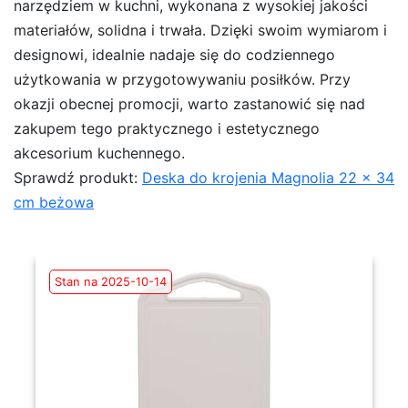
narzędziem w kuchni, wykonana z wysokiej jakości
materiałów, solidna i trwała. Dzięki swoim wymiarom i
designowi, idealnie nadaje się do codziennego
użytkowania w przygotowywaniu posiłków. Przy
okazji obecnej promocji, warto zastanowić się nad
zakupem tego praktycznego i estetycznego
akcesorium kuchennego.
Sprawdź produkt:
Deska do krojenia Magnolia 22 x 34
cm beżowa
Stan na 2025-10-14