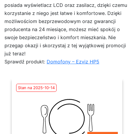
posiada wyświetlacz LCD oraz zasilacz, dzięki czemu
korzystanie z niego jest łatwe i komfortowe. Dzięki
możliwościom bezprzewodowym oraz gwarancji
producenta na 24 miesiące, możesz mieć spokój o
swoje bezpieczeństwo i komfort mieszkania. Nie
przegap okazji i skorzystaj z tej wyjątkowej promocji
już teraz!
Sprawdź produkt:
Domofony – Ezviz HP5
Stan na 2025-10-14