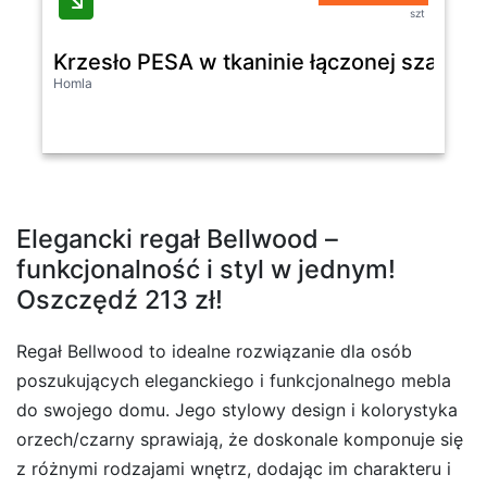
szt
Krzesło PESA w tkaninie łączonej szare
Homla
Elegancki regał Bellwood –
funkcjonalność i styl w jednym!
Oszczędź 213 zł!
Regał Bellwood to idealne rozwiązanie dla osób
poszukujących eleganckiego i funkcjonalnego mebla
do swojego domu. Jego stylowy design i kolorystyka
orzech/czarny sprawiają, że doskonale komponuje się
z różnymi rodzajami wnętrz, dodając im charakteru i