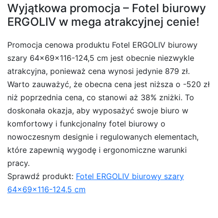
Wyjątkowa promocja – Fotel biurowy
ERGOLIV w mega atrakcyjnej cenie!
Promocja cenowa produktu Fotel ERGOLIV biurowy
szary 64x69x116-124,5 cm jest obecnie niezwykle
atrakcyjna, ponieważ cena wynosi jedynie 879 zł.
Warto zauważyć, że obecna cena jest niższa o -520 zł
niż poprzednia cena, co stanowi aż 38% zniżki. To
doskonała okazja, aby wyposażyć swoje biuro w
komfortowy i funkcjonalny fotel biurowy o
nowoczesnym designie i regulowanych elementach,
które zapewnią wygodę i ergonomiczne warunki
pracy.
Sprawdź produkt:
Fotel ERGOLIV biurowy szary
64x69x116-124,5 cm