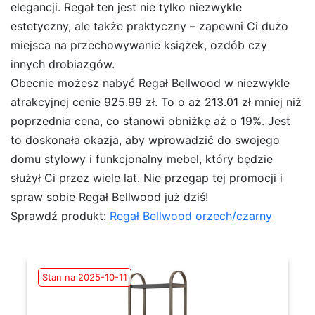
elegancji. Regał ten jest nie tylko niezwykle
estetyczny, ale także praktyczny – zapewni Ci dużo
miejsca na przechowywanie książek, ozdób czy
innych drobiazgów.
Obecnie możesz nabyć Regał Bellwood w niezwykle
atrakcyjnej cenie 925.99 zł. To o aż 213.01 zł mniej niż
poprzednia cena, co stanowi obniżkę aż o 19%. Jest
to doskonała okazja, aby wprowadzić do swojego
domu stylowy i funkcjonalny mebel, który będzie
służył Ci przez wiele lat. Nie przegap tej promocji i
spraw sobie Regał Bellwood już dziś!
Sprawdź produkt:
Regał Bellwood orzech/czarny
Stan na 2025-10-11