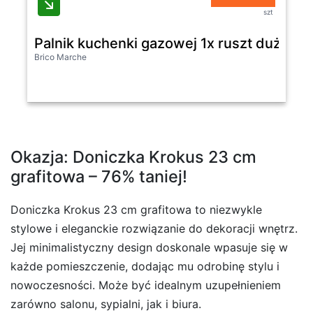
szt
Palnik kuchenki gazowej 1x ruszt duży
Brico Marche
Okazja: Doniczka Krokus 23 cm
grafitowa – 76% taniej!
Doniczka Krokus 23 cm grafitowa to niezwykle
stylowe i eleganckie rozwiązanie do dekoracji wnętrz.
Jej minimalistyczny design doskonale wpasuje się w
każde pomieszczenie, dodając mu odrobinę stylu i
nowoczesności. Może być idealnym uzupełnieniem
zarówno salonu, sypialni, jak i biura.