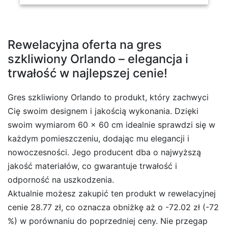
Rewelacyjna oferta na gres
szkliwiony Orlando – elegancja i
trwałość w najlepszej cenie!
Gres szkliwiony Orlando to produkt, który zachwyci
Cię swoim designem i jakością wykonania. Dzięki
swoim wymiarom 60 x 60 cm idealnie sprawdzi się w
każdym pomieszczeniu, dodając mu elegancji i
nowoczesności. Jego producent dba o najwyższą
jakość materiałów, co gwarantuje trwałość i
odporność na uszkodzenia.
Aktualnie możesz zakupić ten produkt w rewelacyjnej
cenie 28.77 zł, co oznacza obniżkę aż o -72.02 zł (-72
%) w porównaniu do poprzedniej ceny. Nie przegap