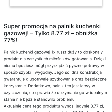
Super promocja na palnik kuchenki
gazowej! – Tylko 8.77 zł – obniżka
77%!
Palnik kuchenki gazowej 1x ruszt duży to doskonały
produkt dla wszystkich miłośników gotowania. Dzięki
niemu będziesz mógł przyrządzić pyszne potrawy w
sposób szybki i wygodny. Jego solidna konstrukcja
gwarantuje długotrwałe użytkowanie oraz bezpieczne
korzystanie. Dodatkowo, palnik ten jest łatwy w
czyszczeniu, co sprawia że utrzymanie go w idealnym
stanie nie będzie stanowiło problemu.
Aktualnie cena tego produktu wynosi jedynie 8.77 zł,