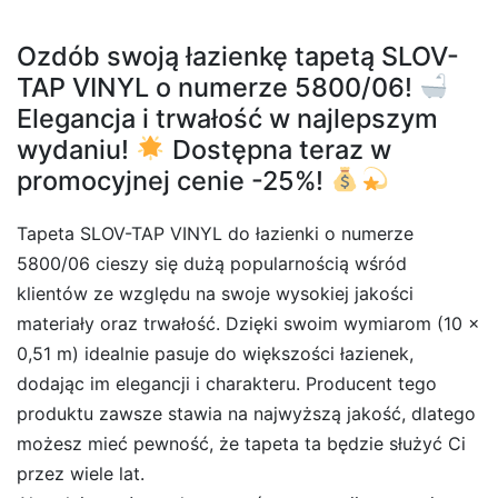
Ozdób swoją łazienkę tapetą SLOV-
TAP VINYL o numerze 5800/06!
Elegancja i trwałość w najlepszym
wydaniu!
Dostępna teraz w
promocyjnej cenie -25%!
Tapeta SLOV-TAP VINYL do łazienki o numerze
5800/06 cieszy się dużą popularnością wśród
klientów ze względu na swoje wysokiej jakości
materiały oraz trwałość. Dzięki swoim wymiarom (10 x
0,51 m) idealnie pasuje do większości łazienek,
dodając im elegancji i charakteru. Producent tego
produktu zawsze stawia na najwyższą jakość, dlatego
możesz mieć pewność, że tapeta ta będzie służyć Ci
przez wiele lat.