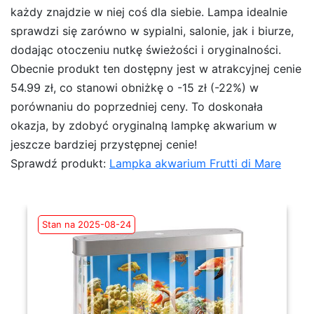
każdy znajdzie w niej coś dla siebie. Lampa idealnie
sprawdzi się zarówno w sypialni, salonie, jak i biurze,
dodając otoczeniu nutkę świeżości i oryginalności.
Obecnie produkt ten dostępny jest w atrakcyjnej cenie
54.99 zł, co stanowi obniżkę o -15 zł (-22%) w
porównaniu do poprzedniej ceny. To doskonała
okazja, by zdobyć oryginalną lampkę akwarium w
jeszcze bardziej przystępnej cenie!
Sprawdź produkt:
Lampka akwarium Frutti di Mare
Stan na 2025-08-24