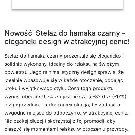
Nowość! Stelaż do hamaka czarny –
elegancki design w atrakcyjnej cenie!
Stelaż do hamaka czarny prezentuje się elegancko i
solidnie wykonany, idealny do relaksu na świeżym
powietrzu. Jego minimalistyczny design sprawia, że
idealnie wpasowuje się w każde otoczenie, dodając
uroku i wyjątkowego stylu. Cena tego produktu
wynosi obecnie 167.4 zł i jest niższa o -32.6 zł (-17%)
niż poprzednio. To doskonała okazja, by zadbać o
wygodne miejsce do odpoczynku w atrakcyjnej cenie.
Nie czekaj dłużej i skorzystaj z tej promocji, aby
cieszyć się momentami relaksu w otoczeniu przyrody.