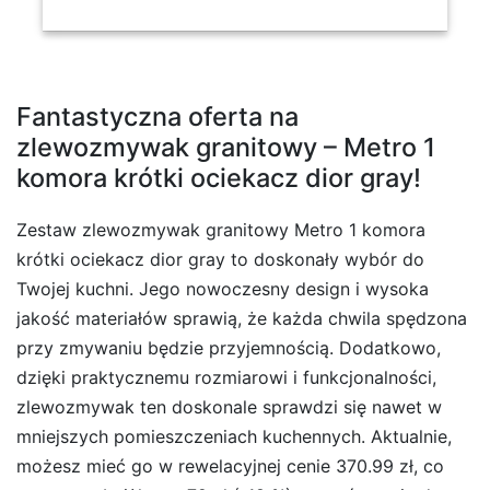
Fantastyczna oferta na
zlewozmywak granitowy – Metro 1
komora krótki ociekacz dior gray!
Zestaw zlewozmywak granitowy Metro 1 komora
krótki ociekacz dior gray to doskonały wybór do
Twojej kuchni. Jego nowoczesny design i wysoka
jakość materiałów sprawią, że każda chwila spędzona
przy zmywaniu będzie przyjemnością. Dodatkowo,
dzięki praktycznemu rozmiarowi i funkcjonalności,
zlewozmywak ten doskonale sprawdzi się nawet w
mniejszych pomieszczeniach kuchennych. Aktualnie,
możesz mieć go w rewelacyjnej cenie 370.99 zł, co