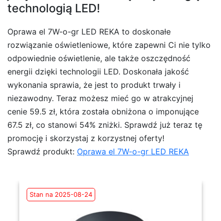
technologią LED!
Oprawa el 7W-o-gr LED REKA to doskonałe
rozwiązanie oświetleniowe, które zapewni Ci nie tylko
odpowiednie oświetlenie, ale także oszczędność
energii dzięki technologii LED. Doskonała jakość
wykonania sprawia, że jest to produkt trwały i
niezawodny. Teraz możesz mieć go w atrakcyjnej
cenie 59.5 zł, która została obniżona o imponujące
67.5 zł, co stanowi 54% zniżki. Sprawdź już teraz tę
promocję i skorzystaj z korzystnej oferty!
Sprawdź produkt:
Oprawa el 7W-o-gr LED REKA
Stan na 2025-08-24