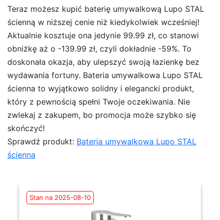
Teraz możesz kupić baterię umywalkową Lupo STAL
ścienną w niższej cenie niż kiedykolwiek wcześniej!
Aktualnie kosztuje ona jedynie 99.99 zł, co stanowi
obniżkę aż o -139.99 zł, czyli dokładnie -59%. To
doskonała okazja, aby ulepszyć swoją łazienkę bez
wydawania fortuny. Bateria umywalkowa Lupo STAL
ścienna to wyjątkowo solidny i elegancki produkt,
który z pewnością spełni Twoje oczekiwania. Nie
zwlekaj z zakupem, bo promocja może szybko się
skończyć!
Sprawdź produkt:
Bateria umywalkowa Lupo STAL
ścienna
Stan na 2025-08-10