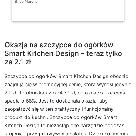
Brico Marche
Okazja na szczypce do ogórków
Smart Kitchen Design – teraz tylko
za 2.1 zł!
Szczypce do ogórków Smart Kitchen Design obecnie
znajdują się w promocyjnej cenie, która wynosi jedynie
2.1 zł. To obniżka aż o -4.39 zł, co oznacza, że cena
spadła o 68%. Jest to doskonała okazja, aby
zaopatrzyć się w ten praktyczny i funkcjonalny
produkt do kuchni. Szczypce do ogórków Smart
Kitchen Design to niezastąpione narzędzie podczas
krojenia i przygotowywania sałatek. Dzięki solidnemu