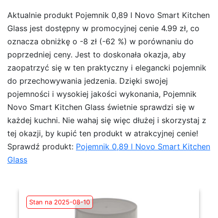
Aktualnie produkt Pojemnik 0,89 l Novo Smart Kitchen
Glass jest dostępny w promocyjnej cenie 4.99 zł, co
oznacza obniżkę o -8 zł (-62 %) w porównaniu do
poprzedniej ceny. Jest to doskonała okazja, aby
zaopatrzyć się w ten praktyczny i elegancki pojemnik
do przechowywania jedzenia. Dzięki swojej
pojemności i wysokiej jakości wykonania, Pojemnik
Novo Smart Kitchen Glass świetnie sprawdzi się w
każdej kuchni. Nie wahaj się więc dłużej i skorzystaj z
tej okazji, by kupić ten produkt w atrakcyjnej cenie!
Sprawdź produkt:
Pojemnik 0,89 l Novo Smart Kitchen
Glass
Stan na 2025-08-10