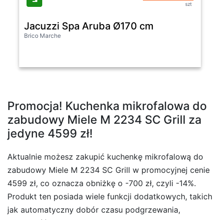
szt
Jacuzzi Spa Aruba Ø170 cm
Brico Marche
Promocja! Kuchenka mikrofalowa do
zabudowy Miele M 2234 SC Grill za
jedyne 4599 zł!
Aktualnie możesz zakupić kuchenkę mikrofalową do
zabudowy Miele M 2234 SC Grill w promocyjnej cenie
4599 zł, co oznacza obniżkę o -700 zł, czyli -14%.
Produkt ten posiada wiele funkcji dodatkowych, takich
jak automatyczny dobór czasu podgrzewania,