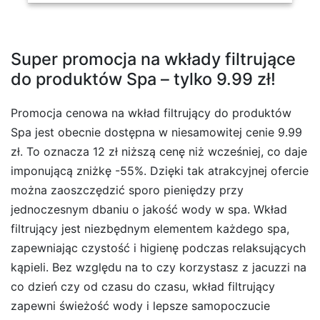
Super promocja na wkłady filtrujące
do produktów Spa – tylko 9.99 zł!
Promocja cenowa na wkład filtrujący do produktów
Spa jest obecnie dostępna w niesamowitej cenie 9.99
zł. To oznacza 12 zł niższą cenę niż wcześniej, co daje
imponującą zniżkę -55%. Dzięki tak atrakcyjnej ofercie
można zaoszczędzić sporo pieniędzy przy
jednoczesnym dbaniu o jakość wody w spa. Wkład
filtrujący jest niezbędnym elementem każdego spa,
zapewniając czystość i higienę podczas relaksujących
kąpieli. Bez względu na to czy korzystasz z jacuzzi na
co dzień czy od czasu do czasu, wkład filtrujący
zapewni świeżość wody i lepsze samopoczucie