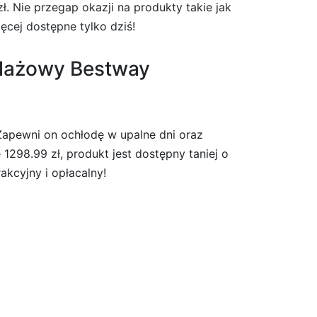
ł. Nie przegap okazji na produkty takie jak
ęcej dostępne tylko dziś!
elażowy Bestway
apewni on ochłodę w upalne dni oraz
1298.99 zł, produkt jest dostępny taniej o
akcyjny i opłacalny!