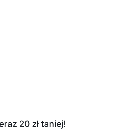
az 20 zł taniej!