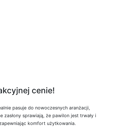
akcyjnej cenie!
ealnie pasuje do nowoczesnych aranżacji,
zasłony sprawiają, że pawilon jest trwały i
 zapewniając komfort użytkowania.