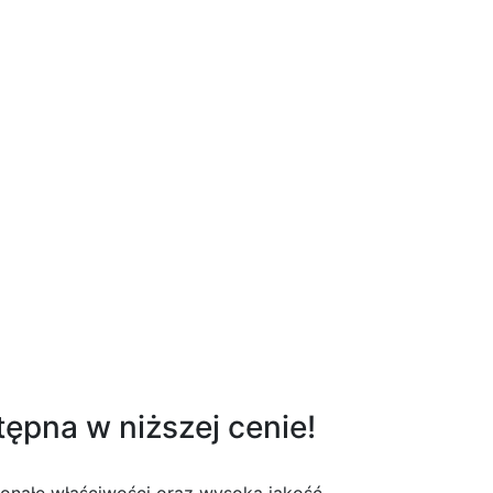
tępna w niższej cenie!