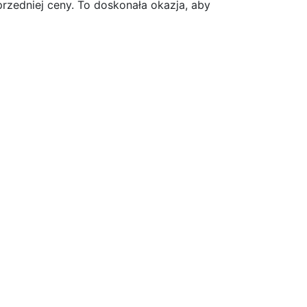
rzedniej ceny. To doskonała okazja, aby