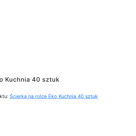
sztuk
ko Kuchnia 40 sztuk
ktu:
Ścierka na rolce Eko Kuchnia 40 sztuk