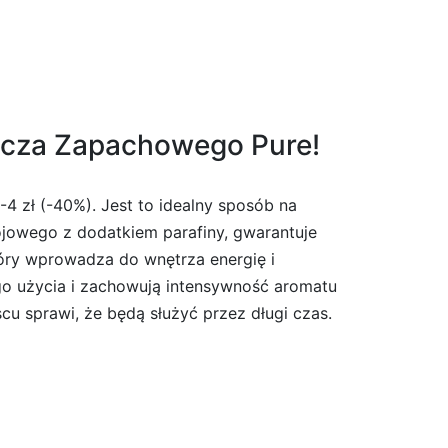
cza Zapachowego Pure!
4 zł (-40%). Jest to idealny sposób na
jowego z dodatkiem parafiny, gwarantuje
óry wprowadza do wnętrza energię i
go użycia i zachowują intensywność aromatu
cu sprawi, że będą służyć przez długi czas.