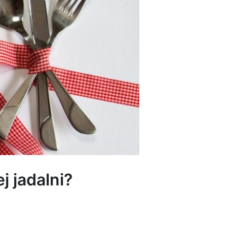
 jadalni?