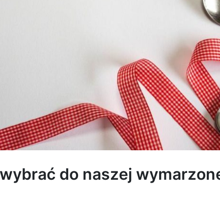
wybrać do naszej wymarzonej