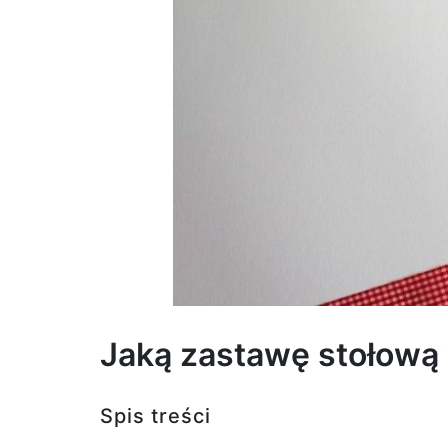
Jaką zastawę stołową 
Spis treści